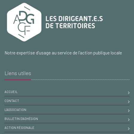
Notre expertise d'usage au service de l'action publique locale
Liens utiles
ACCUEIL
CONTACT
L'ASSOCIATION
BULLETIN D'ADHÉSION
ACTION RÉGIONALE