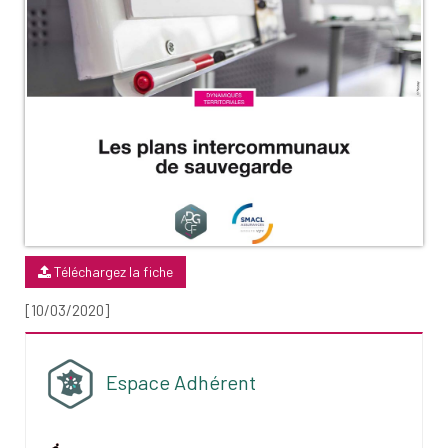
Téléchargez la fiche
[10/03/2020]
Espace Adhérent