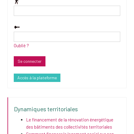
Oublié ?
Accès à la plateforme
Dynamiques territoriales
Le financement de la rénovation énergétique
des bâtiments des collectivités territoriales