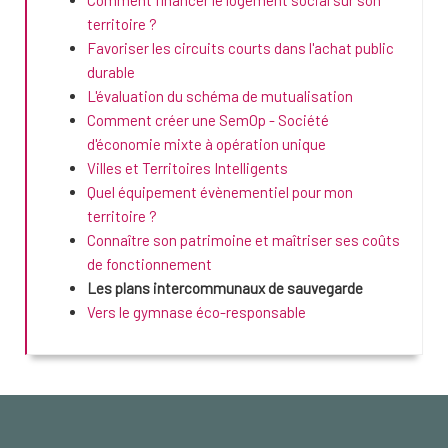
Comment financer le logement social sur son
territoire ?
Favoriser les circuits courts dans l'achat public
durable
L'évaluation du schéma de mutualisation
Comment créer une SemOp - Société
d'économie mixte à opération unique
Villes et Territoires Intelligents
Quel équipement évènementiel pour mon
territoire ?
Connaître son patrimoine et maîtriser ses coûts
de fonctionnement
Les plans intercommunaux de sauvegarde
Vers le gymnase éco-responsable