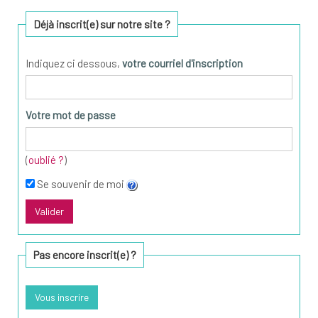
Déjà inscrit(e) sur notre site ?
Indiquez ci dessous,
votre courriel d'inscription
Votre mot de passe
(
oublié ?
)
Se souvenir de moi
Pas encore inscrit(e) ?
Vous inscrire