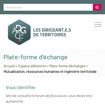
Togg
navi
Plate-forme d'échange
Accueil
>
Espace adhérents
>
Plate-forme d'échanges
>
Mutualisation, ressources humaines et ingénierie territoriale
Vous identifier
Afin de consulter le forum de discussion, vous devez ètre
authentifié.