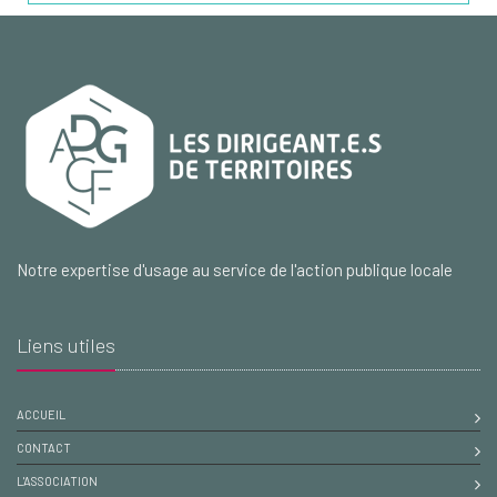
Notre expertise d'usage au service de l'action publique locale
Liens utiles
ACCUEIL
CONTACT
L'ASSOCIATION