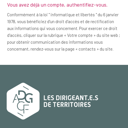
Vous avez déjà un compte,
authentifiez-vous
.
Conformément à la loi " informatique et libertés " du 6 janvier
1978, vous bénéficiez d'un droit d'accès et de rectification
aux informations qui vous concernent. Pour exercer ce droit
d'accès, cliquer sur la rubrique « Votre compte » du site web ;
pour obtenir communication des informations vous
concernant, rendez-vous sur la page « contacts » du site.