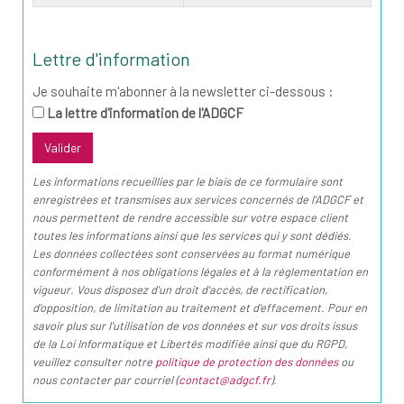
Lettre d'information
Je souhaite m'abonner à la newsletter ci-dessous :
La lettre d'information de l'ADGCF
Les informations recueillies par le biais de ce formulaire sont
enregistrées et transmises aux services concernés de l'ADGCF et
nous permettent de rendre accessible sur votre espace client
toutes les informations ainsi que les services qui y sont dédiés.
Les données collectées sont conservées au format numérique
conformément à nos obligations légales et à la réglementation en
vigueur. Vous disposez d'un droit d'accès, de rectification,
d'opposition, de limitation au traitement et d'effacement. Pour en
savoir plus sur l'utilisation de vos données et sur vos droits issus
de la Loi Informatique et Libertés modifiée ainsi que du RGPD,
veuillez consulter notre
politique de protection des données
ou
nous contacter par courriel (
contact@adgcf.fr
).