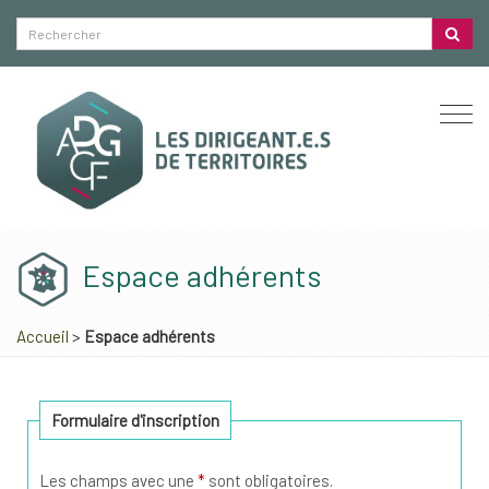
Togg
navi
Espace adhérents
Accueil
>
Espace adhérents
Formulaire d'inscription
Les champs avec une
*
sont obligatoires.