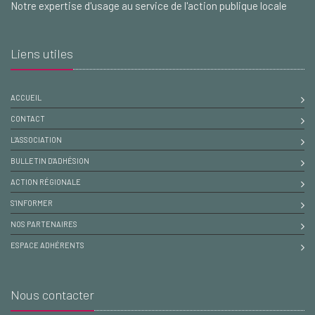
Notre expertise d'usage au service de l'action publique locale
Liens utiles
ACCUEIL
CONTACT
L'ASSOCIATION
BULLETIN D'ADHÉSION
ACTION RÉGIONALE
S'INFORMER
NOS PARTENAIRES
ESPACE ADHÉRENTS
Nous contacter