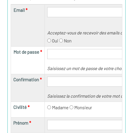
Email
Acceptez-vous de recevoir des emails d'infor
Oui
Non
Mot de passe
Saisissez un mot de passe de votre choix.
Confirmation
Saisissez la confirmation de votre mot de pa
Civilité
Madame
Monsieur
Prénom