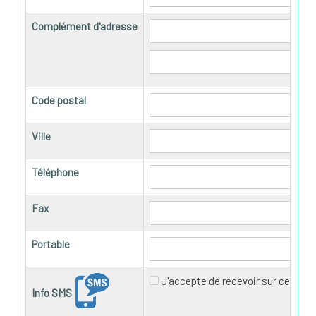
Complément d'adresse
Code postal
Ville
Téléphone
Fax
Portable
J'accepte de recevoir sur ce num
Info SMS