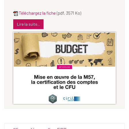
Téléchargez la fiche
(pdf, 3571 Ko)
Lire la suite...