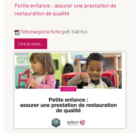
Petite enfance : assurer une prestation de
restauration de qualité
Téléchargez la fiche
(pdf, 546 Ko)
Lire la suite...