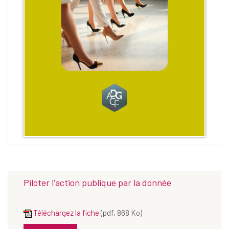
Piloter l'action publique par la donnée
Téléchargez la fiche
(pdf, 868 Ko)