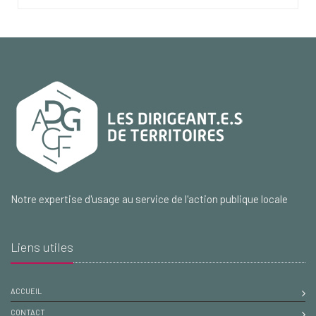
Notre expertise d'usage au service de l'action publique locale
Liens utiles
ACCUEIL
CONTACT