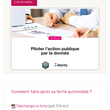
Lire la suite...
Comment faire gérer sa flotte automobile ?
Téléchargez la fiche
(pdf, 574 Ko)