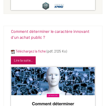
Comment déterminer le caractère innovant
d'un achat public ?
Téléchargez la fiche
(pdf, 2125 Ko)
Lire la suite...