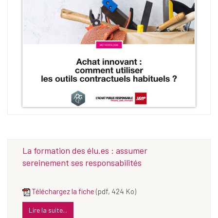
La formation des élu.es : assumer
sereinement ses responsabilités
Téléchargez la fiche
(pdf, 424 Ko)
Lire la suite...