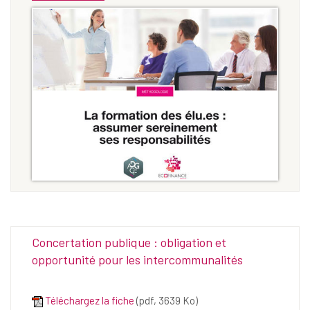
Concertation publique : obligation et
opportunité pour les intercommunalités
Téléchargez la fiche
(pdf, 3639 Ko)