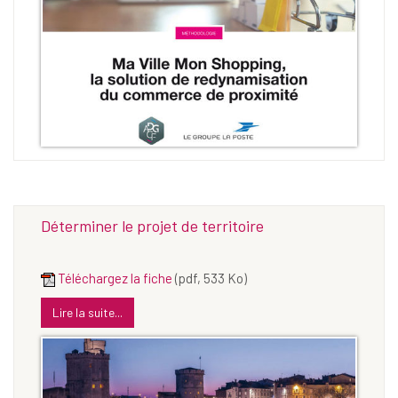
Déterminer le projet de territoire
Téléchargez la fiche
(pdf, 533 Ko)
Lire la suite...