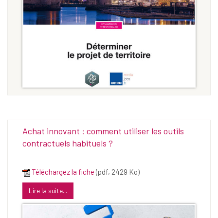
Achat innovant : comment utiliser les outils
contractuels habituels ?
Téléchargez la fiche
(pdf, 2429 Ko)
Lire la suite...