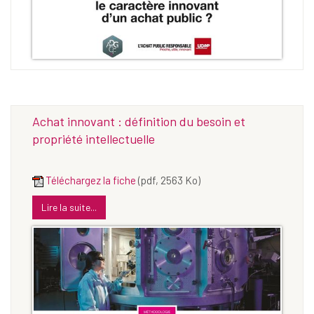
Achat innovant : définition du besoin et
propriété intellectuelle
Téléchargez la fiche
(pdf, 2563 Ko)
Lire la suite...