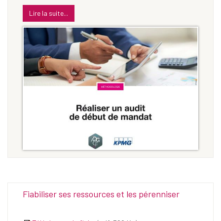
Lire la suite...
Fiabiliser ses ressources et les pérenniser