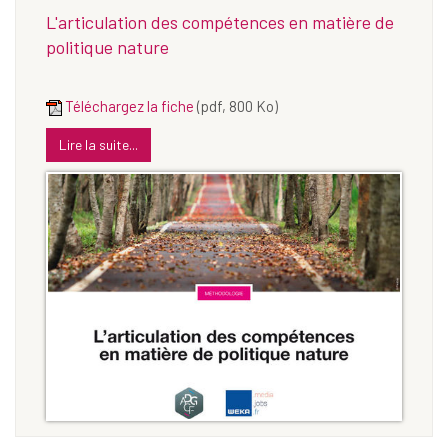
L'articulation des compétences en matière de
politique nature
Téléchargez la fiche
(pdf, 800 Ko)
Lire la suite...