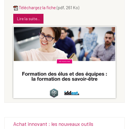
Téléchargez la fiche
(pdf, 261 Ko)
Lire la suite...
Achat innovant : les nouveaux outils