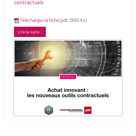
contractuels
Téléchargez la fiche
(pdf, 2692 Ko)
Lire la suite...