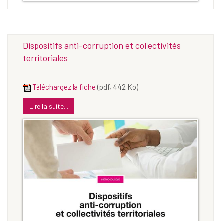
Dispositifs anti-corruption et collectivités
territoriales
Téléchargez la fiche
(pdf, 442 Ko)
Lire la suite...