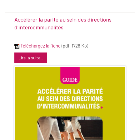
Accélérer la parité au sein des directions
d'intercommunalités
Téléchargez la fiche
(pdf, 1728 Ko)
Lire la suite...