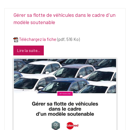
Gérer sa flotte de véhicules dans le cadre d'un
modèle soutenable
Téléchargez la fiche
(pdf, 516 Ko)
Lire la suite...