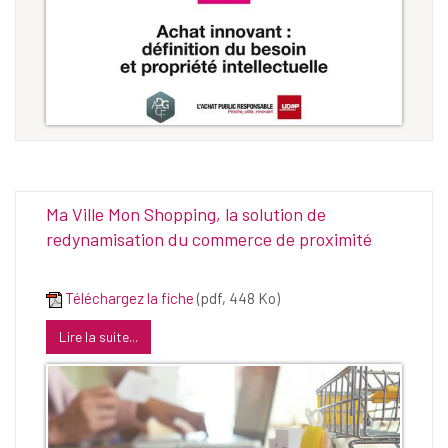
Ma Ville Mon Shopping, la solution de
redynamisation du commerce de proximité
Téléchargez la fiche
(pdf, 448 Ko)
Lire la suite...