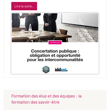
Lire la suite...
Formation des élus et des équipes : la
formation des savoir-être