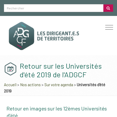
Togg
navi
Retour sur les Universités
d'été 2019 de l'ADGCF
Accueil
>
Nos actions
>
Sur votre agenda
>
Universités d'été
2019
Retour en images sur les 12èmes Universités
d'été