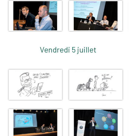
Vendredi 5 juillet