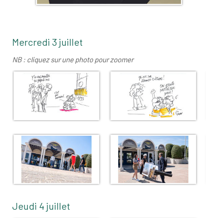
Mercredi 3 juillet
NB : cliquez sur une photo pour zoomer
Jeudi 4 juillet