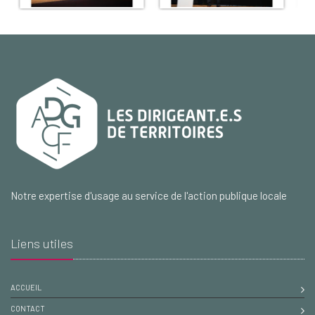
Notre expertise d'usage au service de l'action publique locale
Liens utiles
ACCUEIL
CONTACT