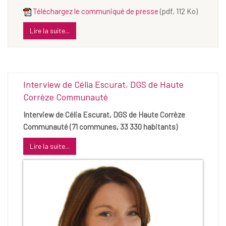
Téléchargez le communiqué de presse
(pdf, 112 Ko)
Lire la suite...
Interview de Célia Escurat, DGS de Haute
Corrèze Communauté
Interview de Célia Escurat, DGS de Haute Corrèze
Communauté (71 communes, 33 330 habitants)
Lire la suite...