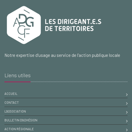
Notre expertise d'usage au service de l'action publique locale
Liens utiles
ACCUEIL
CONTACT
L'ASSOCIATION
BULLETIN D'ADHÉSION
ACTION RÉGIONALE