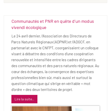
Communautés et PNR en quête d’un modus
vivendi écologique
Le 24 avril dernier, l'Association des Directeurs de
Parcs Naturels Régionaux (ADPNR) et l'ADGCF, en
partenariat avec le CNFPT, coorganisaient un colloque
visant à débattre des conditions d'une coopération
renouvelée et intensifiée entre les cadres dirigeants
des communautés et des parcs naturels régionaux. Au
cœur des échanges, la convergence des expertises
professionnelles bien sûr, mais aussi et surtout la
question climatique qui s'érige en véritable « mot
d'ordre » des deux territoires de projet.
Lire la suite...