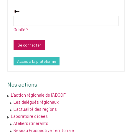
Oublié ?
Accès à la plateforme
Nos actions
L'action régionale de l'ADGCF
Les délégués régionaux
L'actualité des régions
Laboratoire d'idées
Ateliers itinérants
Réseau Prospective Territoriale