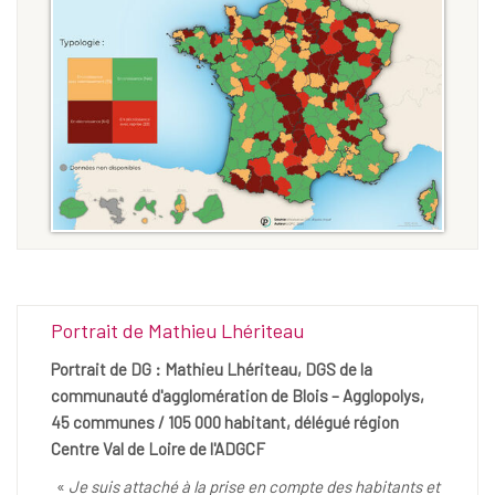
Portrait de Mathieu Lhériteau
Portrait de DG : Mathieu Lhériteau, DGS de la
communauté d'agglomération de Blois – Agglopolys,
45 communes / 105 000 habitant, délégué région
Centre Val de Loire de l'ADGCF
«
Je suis attaché à la prise en compte des habitants et