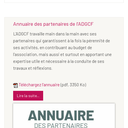
Annuaire des partenaires de l'ADGCF
L'ADGCF travaille main dans la main avec ses
partenaires qui garantissent à la fois la pérennité de
ses activités, en contribuant au budget de
l'association, mais aussi et surtout en apportant une
expertise utile et nécessaire à la conduite de ses
travaux et réflexions.
Téléchargez l'annuaire
(pdf, 3350 Ko)
Lire la suite...