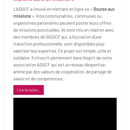
L'ADGCF a innové en mettant en ligne sa «
Bourse aux
missions
». Intercommunalités, communes ou
organismes partenaires peuvent poster leurs offres
de missions ponctuelles. Ils sont mis en relation avec
des membres de l'ADGCF qui, à l'occasion d'une
transition professionnelle, sont disponibles pour
valoriser leur expertise. Ce projet est simple, utile et
solidaire. Il s'inscrit pleinement dans l'esprit de notre
association ADGCF qui est un réseau d'expertise,
animé par des valeurs de coopération, de partage de
savoir et de compétences.
Lire la suite...