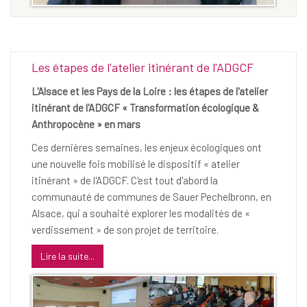
Les étapes de l'atelier itinérant de l'ADGCF
L'Alsace et les Pays de la Loire : les étapes de l'atelier
itinérant de l'ADGCF « Transformation écologique &
Anthropocène » en mars
Ces dernières semaines, les enjeux écologiques ont
une nouvelle fois mobilisé le dispositif « atelier
itinérant » de l'ADGCF. C'est tout d'abord la
communauté de communes de Sauer Pechelbronn, en
Alsace, qui a souhaité explorer les modalités de «
verdissement » de son projet de territoire.
Lire la suite...