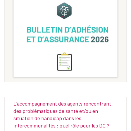
L’accompagnement des agents rencontrant
des problématiques de santé et/ou en
situation de handicap dans les
intercommunalités : quel rôle pour les DG ?