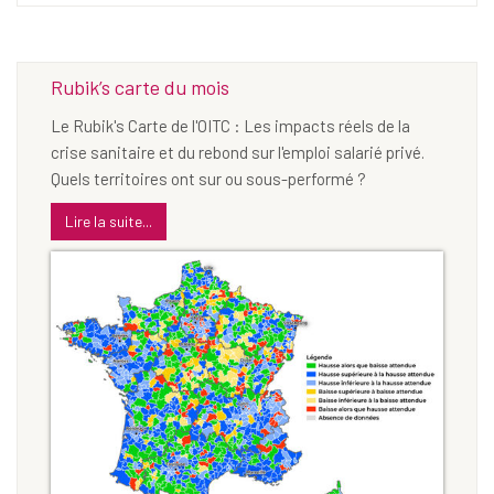
Rubik’s carte du mois
Le Rubik's Carte de l'OITC : Les impacts réels de la
crise sanitaire et du rebond sur l'emploi salarié privé.
Quels territoires ont sur ou sous-performé ?
Lire la suite...