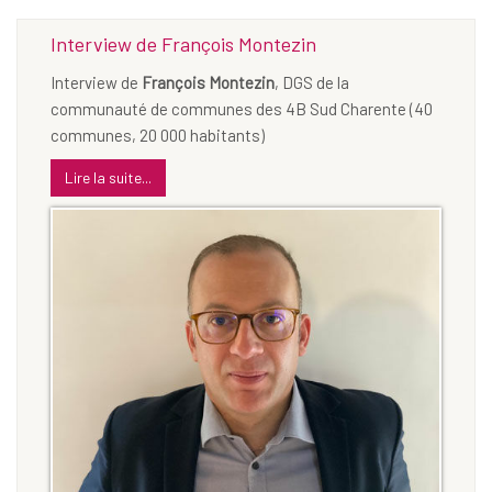
Interview de François Montezin
Interview de
François Montezin
, DGS de la
communauté de communes des 4B Sud Charente (40
communes, 20 000 habitants)
Lire la suite...