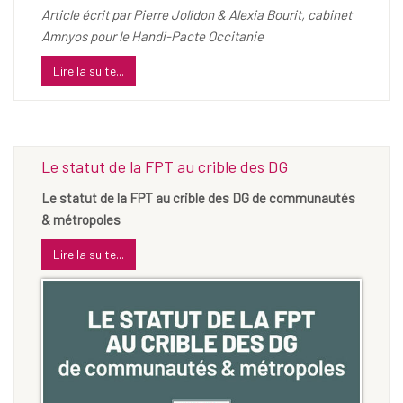
Article écrit par Pierre Jolidon & Alexia Bourit, cabinet
Amnyos pour le Handi-Pacte Occitanie
Lire la suite...
Le statut de la FPT au crible des DG
Le statut de la FPT au crible des DG de communautés
& métropoles
Lire la suite...