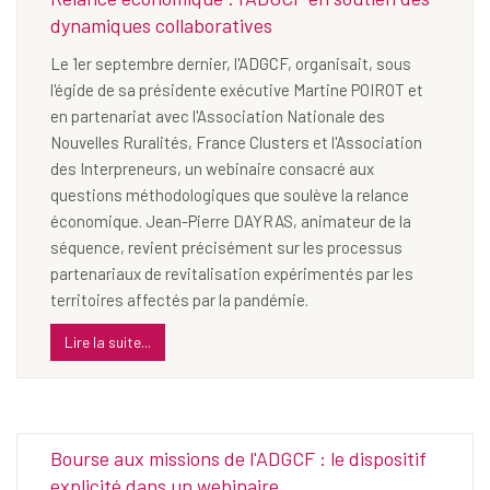
dynamiques collaboratives
Le 1er septembre dernier, l'ADGCF, organisait, sous
l'égide de sa présidente exécutive Martine POIROT et
en partenariat avec l'Association Nationale des
Nouvelles Ruralités, France Clusters et l'Association
des Interpreneurs, un webinaire consacré aux
questions méthodologiques que soulève la relance
économique. Jean-Pierre DAYRAS, animateur de la
séquence, revient précisément sur les processus
partenariaux de revitalisation expérimentés par les
territoires affectés par la pandémie.
Lire la suite...
Bourse aux missions de l'ADGCF : le dispositif
explicité dans un webinaire