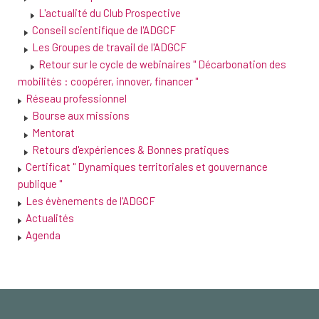
L'actualité du Club Prospective
Conseil scientifique de l'ADGCF
Les Groupes de travail de l'ADGCF
Retour sur le cycle de webinaires " Décarbonation des
mobilités : coopérer, innover, financer "
Réseau professionnel
Bourse aux missions
Mentorat
Retours d'expériences & Bonnes pratiques
Certificat " Dynamiques territoriales et gouvernance
publique "
Les évènements de l'ADGCF
Actualités
Agenda