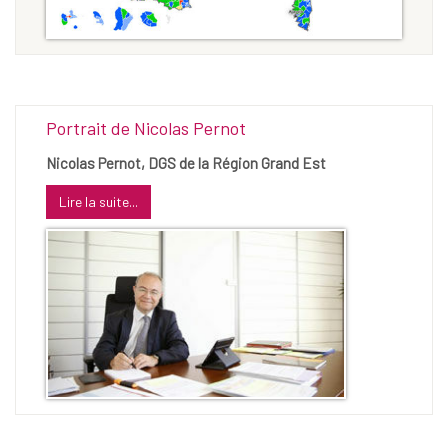
Portrait de Nicolas Pernot
Nicolas Pernot, DGS de la Région Grand Est
Lire la suite...