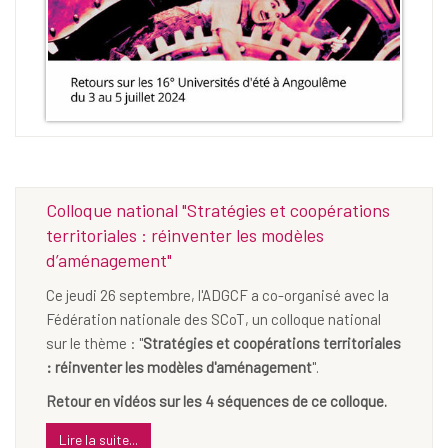
Colloque national "Stratégies et coopérations
territoriales : réinventer les modèles
d’aménagement"
Ce jeudi 26 septembre, l'ADGCF a co-organisé avec la
Fédération nationale des SCoT, un colloque national
sur le thème : "
Stratégies et coopérations territoriales
: réinventer les modèles d'aménagement
".
Retour en vidéos sur les 4 séquences de ce colloque.
Lire la suite...