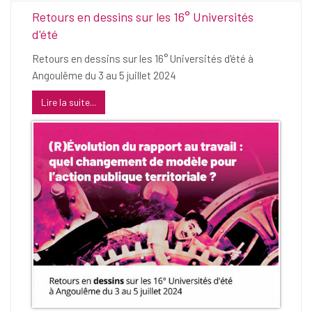
Retours en dessins sur les 16° Universités
d'été
Retours en dessins sur les 16° Universités d'été à
Angoulême du 3 au 5 juillet 2024
Lire la suite...