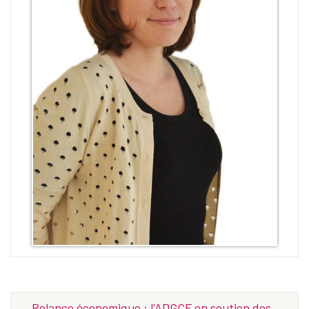
Relance économique : l'ADGCF en soutien des