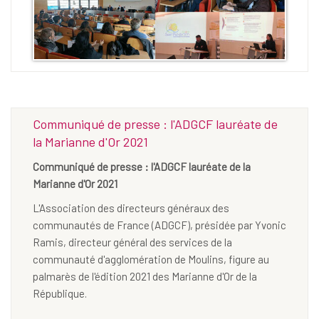
Communiqué de presse : l'ADGCF lauréate de
la Marianne d'Or 2021
Communiqué de presse : l'ADGCF lauréate de la
Marianne d'Or 2021
L'Association des directeurs généraux des
communautés de France (ADGCF), présidée par Yvonic
Ramis, directeur général des services de la
communauté d'agglomération de Moulins, figure au
palmarès de l'édition 2021 des Marianne d'Or de la
République.