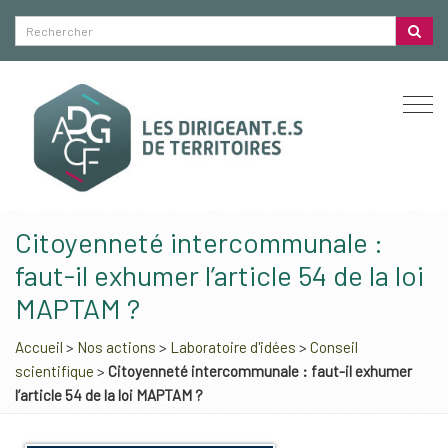
Togg
navi
Citoyenneté intercommunale :
faut-il exhumer l’article 54 de la loi
MAPTAM ?
Accueil
>
Nos actions
>
Laboratoire d'idées
>
Conseil
scientifique
>
Citoyenneté intercommunale : faut-il exhumer
l’article 54 de la loi MAPTAM ?