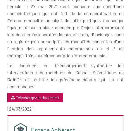
déroulé le 27 mai 2021 s'est consacré aux conditions
sociohistoriques qui ont fait de la démocratisation de
l'intercommunalité un objet de lutte politique, d'échanger
également sur la place occupée par l'enjeu intercommunal
lors des derniers scrutins locaux et enfin, d'envisager, dans
un registre plus prescriptif, les modalités concrètes d'une
élection des représentants communautaires et / ou
métropolitains sur circonscription intercommunale.
Le document en téléchargement synthétise les
interventions des membres du Conseil Scientifique de
l'ADGCF et restitue les principaux débats qui les ont
accompagnés.
Téléchargez le document
[24/03/2022]
Espace Adhérent