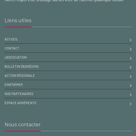
Liens utiles
ACCUEIL
CONTACT
L'ASSOCIATION
BULLETIN D'ADHÉSION
ACTION RÉGIONALE
S'INFORMER
NOS PARTENAIRES
ESPACE ADHÉRENTS
Nous contacter