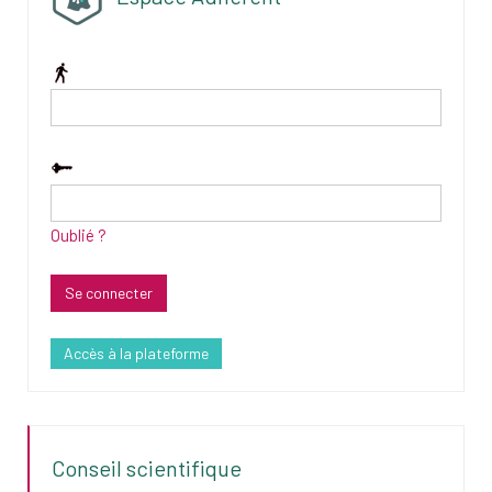
Oublié ?
Accès à la plateforme
Conseil scientifique