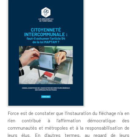
Force est de constater que l'instauration du fléchage n'a en
rien contribué à l'affirmation démocratique des
communautés et métropoles et à la responsabilisation de
leurs élus. En d'autres termes, au regard de leurs