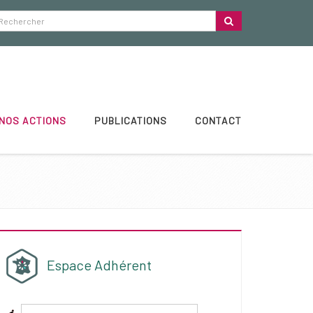
NOS ACTIONS
PUBLICATIONS
CONTACT
Espace Adhérent