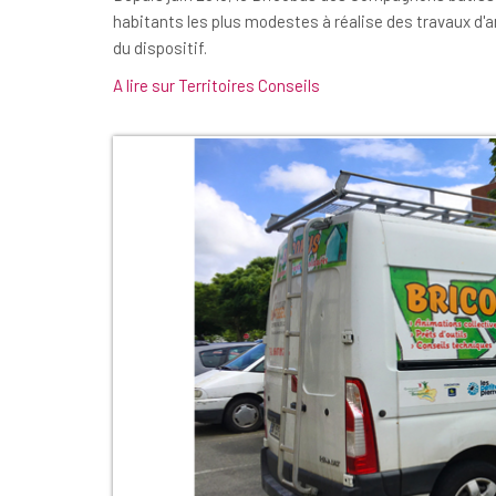
habitants les plus modestes à réalise des travaux d'a
du dispositif.
A lire sur Territoires Conseils