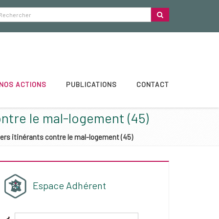
NOS ACTIONS
PUBLICATIONS
CONTACT
ontre le mal-logement (45)
iers itinérants contre le mal-logement (45)
Espace Adhérent