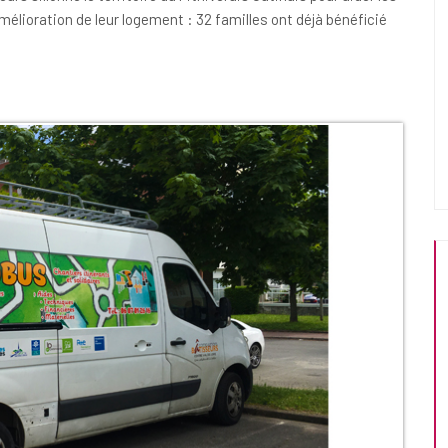
mélioration de leur logement : 32 familles ont déjà bénéficié