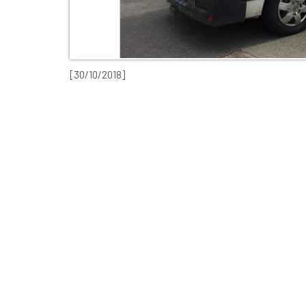
[30/10/2018]