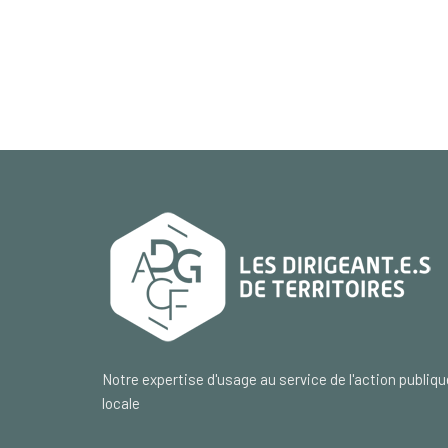
Notre expertise d'usage au service de l'action publiqu
locale