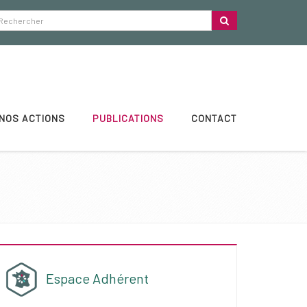
NOS ACTIONS
PUBLICATIONS
CONTACT
Espace Adhérent