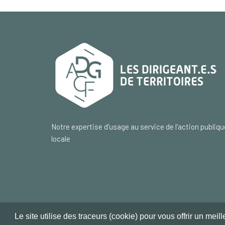
Notre expertise d'usage au service de l'action publiqu
locale
Le site utilise des traceurs (cookie) pour vous offrir un meil