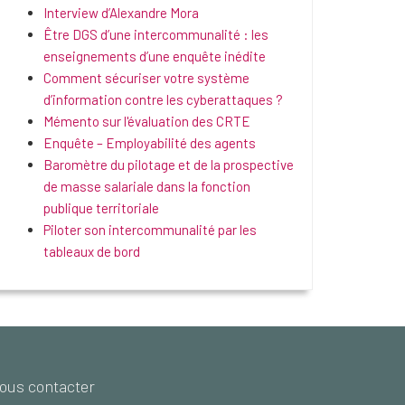
Interview d’Alexandre Mora
Être DGS d’une intercommunalité : les
enseignements d’une enquête inédite
Comment sécuriser votre système
d’information contre les cyberattaques ?
Mémento sur l'évaluation des CRTE
Enquête – Employabilité des agents
Baromètre du pilotage et de la prospective
de masse salariale dans la fonction
publique territoriale
Piloter son intercommunalité par les
tableaux de bord
ous contacter