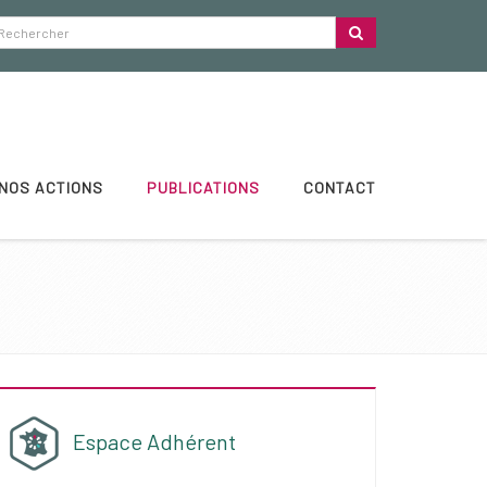
NOS ACTIONS
PUBLICATIONS
CONTACT
Espace Adhérent