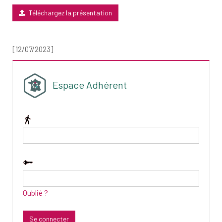
Téléchargez la présentation
[12/07/2023]
Espace Adhérent
Oublié ?