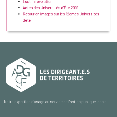
Lost in revolution
Actes des Universités d'Été 2019
Retour en images sur les 12èmes Universités
d'été
Notre expertise d'usage au service de l'action publique locale