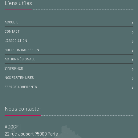
Liens utiles
ACCUEIL
CONTACT
L'ASSOCIATION
BULLETIN D'ADHÉSION
ACTION RÉGIONALE
S'INFORMER
NOS PARTENAIRES
ESPACE ADHÉRENTS
Nous contacter
ADGCF
22 rue Joubert 75009 Paris