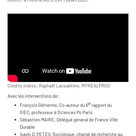
Crédits vidéos: Raphaël Lassablière, MYREALPROD
Avec les interventions de:
e
François Gémenne, Co-auteur du 6
rapport du
GIEC, professeur à Sciences Po Paris
Sébastien MAIRE, Délégué général de France Ville
Durable
Ivaylo D. PETEV, Sociologue, chargé de recherche au