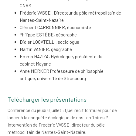
CNRS
Frédéric VASSE , Directeur du pôle métropolitain de
Nantes-Saint-Nazaire
Clément CARBONNIER, économiste
Philippe ESTÈBE, géographe
Didier LOCATELLI, sociologue
Martin VANIER, géographe
Emma HAZIZA, Hydrologue, présidente du
cabinet Mayane
Anne MERKER Professeure de philosophie
antique, université de Strasbourg
Télécharger les présentations
Conférence du jeudi 6 juillet : Quel récit formuler pour se
lancer à la conquête écologique de nos territoires ?
Intervention de Frédéric VASSE, directeur du pôle
métropolitain de Nantes-Saint-Nazaire.