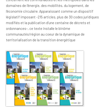
domaines de l'énergie, des mobilités, du logement, de
l'économie circulaire. Apparaissant comme un dispositif
législatif imposant -215 articles, plus de 30 codes juridiques
modifiés et la publication d'une centaine de décrets et
ordonnances-, ce texte installe le binôme
communautés/région au coeur de la dynamique de
territorialisation de la transition énergétique