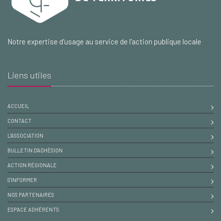
Notre expertise d'usage au service de l'action publique locale
Liens utiles
ACCUEIL
CONTACT
L'ASSOCIATION
BULLETIN D'ADHÉSION
ACTION RÉGIONALE
S'INFORMER
NOS PARTENAIRES
ESPACE ADHÉRENTS