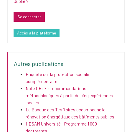
Oublié ?
Accès à la plateforme
Autres publications
Enquête sur la protection sociale
complémentaire
Note CRTE : recommandations
méthodologiques à partir de cinq expériences
locales
La Banque des Territoires accompagne la
rénovation énergétique des bâtiments publics
HESAM Université - Programme 1 000
doctorants