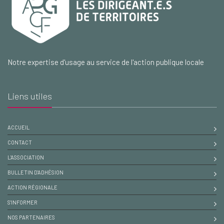
Notre expertise d'usage au service de l'action publique locale
Liens utiles
ACCUEIL
CONTACT
L'ASSOCIATION
BULLETIN D'ADHÉSION
ACTION RÉGIONALE
S'INFORMER
NOS PARTENAIRES