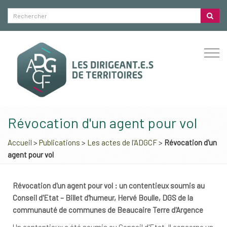
Togg
navi
Révocation d'un agent pour vol
Accueil
>
Publications
>
Les actes de l'ADGCF
>
Révocation d'un
agent pour vol
Révocation d'un agent pour vol : un contentieux soumis au
Conseil d'Etat – Billet d'humeur, Hervé Boulle, DGS de la
communauté de communes de Beaucaire Terre d'Argence