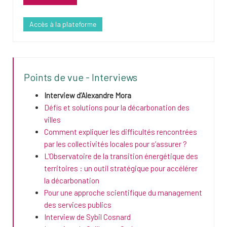
Accès à la plateforme
Points de vue - Interviews
Interview d’Alexandre Mora
Défis et solutions pour la décarbonation des
villes
Comment expliquer les difficultés rencontrées
par les collectivités locales pour s’assurer ?
L'Observatoire de la transition énergétique des
territoires : un outil stratégique pour accélérer
la décarbonation
Pour une approche scientifique du management
des services publics
Interview de Sybil Cosnard