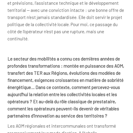
et prévisions, l'assistance technique et le développement
territorial — avec une conviction intacte : une bonne offre de
transport n'est jamais standardisée. Elle doit servir le projet
politique de la collectivité locale. Pour moi, ce passage du
côté de l'opérateur n'est pas une rupture, mais une
continuité.
Le secteur des mobilités a connu ces dernières années de
profondes transformations : montée en puissance des AOM,
transfert des TER aux Régions, évolutions des modèles de
financement, exigences croissantes en matière de sobriété
énergétique… Dans ce contexte, comment percevez-vous
aujourd'hui la relation entre les collectivités locales et les
opérateurs ? Et au-delà du rôle classique de prestataire,
comment les opérateurs peuvent-ils devenir de véritables
partenaires d'innovation au service des territoires ?
Les AOM régionales et intercommunales ont transformé