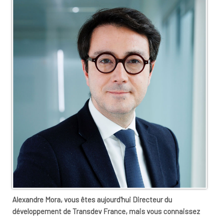
Alexandre Mora, vous êtes aujourd'hui Directeur du
développement de Transdev France, mais vous connaissez