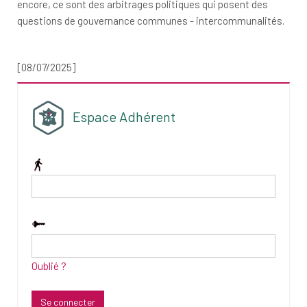
encore, ce sont des arbitrages politiques qui posent des
questions de gouvernance communes - intercommunalités.
[08/07/2025]
Espace Adhérent
Oublié ?