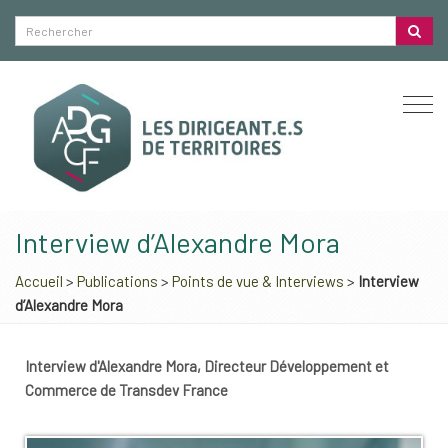
Togg
navi
Interview d’Alexandre Mora
Accueil
>
Publications
>
Points de vue & Interviews
>
Interview
d’Alexandre Mora
Interview d'Alexandre Mora, Directeur Développement et
Commerce de Transdev France