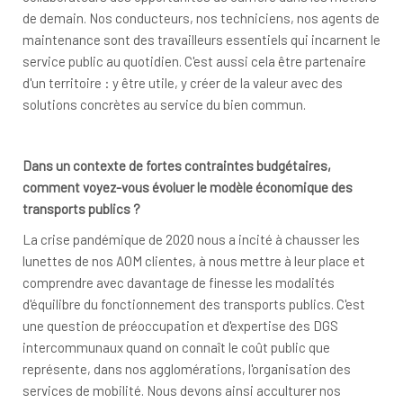
de demain. Nos conducteurs, nos techniciens, nos agents de
maintenance sont des travailleurs essentiels qui incarnent le
service public au quotidien. C'est aussi cela être partenaire
d'un territoire : y être utile, y créer de la valeur avec des
solutions concrètes au service du bien commun.
Dans un contexte de fortes contraintes budgétaires,
comment voyez-vous évoluer le modèle économique des
transports publics ?
La crise pandémique de 2020 nous a incité à chausser les
lunettes de nos AOM clientes, à nous mettre à leur place et
comprendre avec davantage de finesse les modalités
d'équilibre du fonctionnement des transports publics. C'est
une question de préoccupation et d'expertise des DGS
intercommunaux quand on connaît le coût public que
représente, dans nos agglomérations, l'organisation des
services de mobilité. Nous devons ainsi acculturer nos