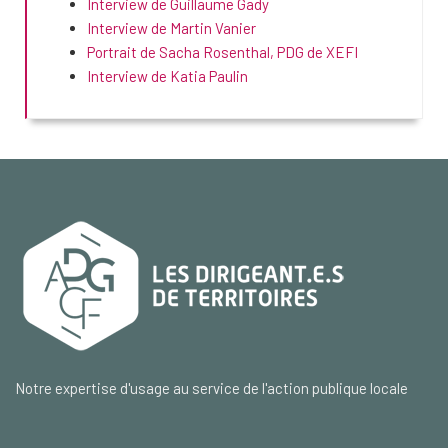
Interview de Guillaume Gady
Interview de Martin Vanier
Portrait de Sacha Rosenthal, PDG de XEFI
Interview de Katia Paulin
Notre expertise d'usage au service de l'action publique locale