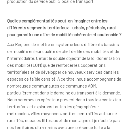
production du service public local de transport.
Quelles complémentarités peut-on imaginer entre les
différents segments territoriaux – urbain, périurbain, rural –
pour garantir une offre de mobilité cohérente et soutenable ?
Aux Régions de mettre en système leurs différents bassins
de mobilité en leur qualité de chef de file des mobilités et de
l'intermodalité. C'était le double objectif de la loi d'orientation
des mobilité (LOM) que de renforcer les coopérations
territoriales et de développer de nouveaux services dans les
espaces de faible densité. A ce titre, nous accompagnons de
nombreuses communautés de communes AOM,
particulièrement dans le domaine du transport à la demande.
Nous sommes un opérateur présent dans tous les contextes
territoriaux et explorons toutes les géographies :
métropoles, villes moyennes, petites centralités autour de
ruralités, espaces littoraux et de montagne et je n'oublie pas
nos territoires ultramarins avec une présence forte à la