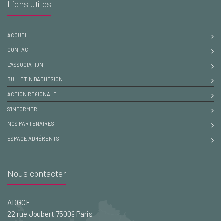
Liens utiles
ACCUEIL
CONTACT
L'ASSOCIATION
BULLETIN D'ADHÉSION
ACTION RÉGIONALE
S'INFORMER
NOS PARTENAIRES
ESPACE ADHÉRENTS
Nous contacter
ADGCF
22 rue Joubert 75009 Paris