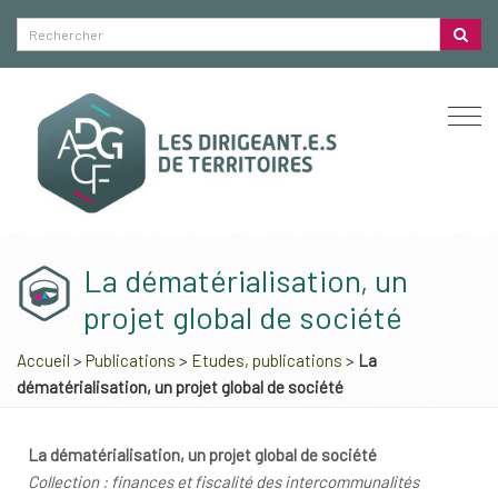
Togg
navi
La dématérialisation, un
projet global de société
Accueil
>
Publications
>
Etudes, publications
>
La
dématérialisation, un projet global de société
La dématérialisation, un projet global de société
Collection : finances et fiscalité des intercommunalités