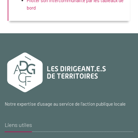
Piloter son intercommunalité par les tableaux de
bord
Notre expertise d'usage au service de l'action publique locale
Liens utiles