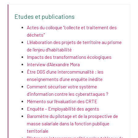
Etudes et publications
Actes du colloque "collecte et traitement des
déchets"
L'élaboration des projets de territoire au prisme
de l'enjeu d'habitabilité
Impacts des transformations écologiques
Interview d’Alexandre Mora
Être DGS d’une intercommunalité : les
enseignements d’une enquête inédite
Comment sécuriser votre système
d’information contre les cyberattaques ?
Mémento sur l'évaluation des CRTE
Enquête – Employabilité des agents
Baromètre du pilotage et de la prospective de
masse salariale dans la fonction publique
territoriale