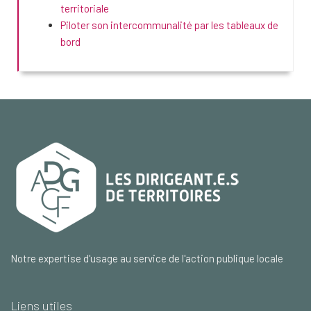
territoriale
Piloter son intercommunalité par les tableaux de
bord
Notre expertise d'usage au service de l'action publique locale
Liens utiles