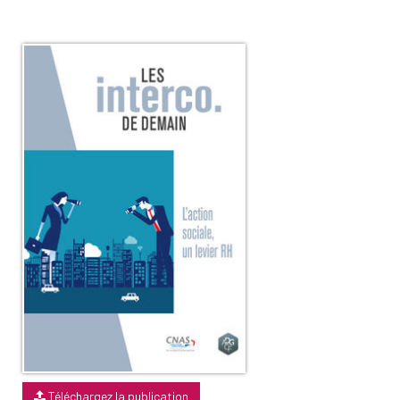
Téléchargez la publication