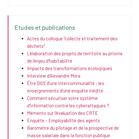
Etudes et publications
Actes du colloque "collecte et traitement des
déchets"
L'élaboration des projets de territoire au prisme
de l'enjeu d'habitabilité
Impacts des transformations écologiques
Interview d’Alexandre Mora
Être DGS d’une intercommunalité : les
enseignements d’une enquête inédite
Comment sécuriser votre système
d’information contre les cyberattaques ?
Mémento sur l'évaluation des CRTE
Enquête – Employabilité des agents
Baromètre du pilotage et de la prospective de
masse salariale dans la fonction publique