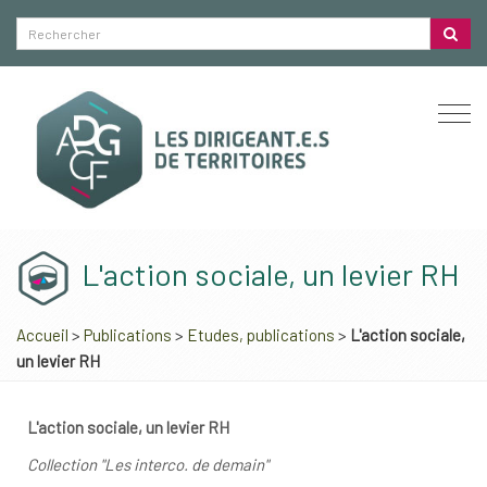
Togg
navi
L'action sociale, un levier RH
Accueil
>
Publications
>
Etudes, publications
>
L'action sociale,
un levier RH
L'action sociale, un levier RH
Collection "Les interco. de demain"