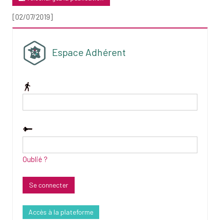
[02/07/2019]
Espace Adhérent
Oublié ?
Accès à la plateforme