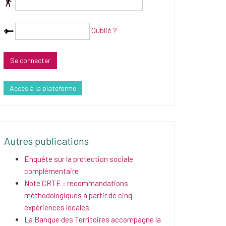
Oublié ?
Accès à la plateforme
Autres publications
Enquête sur la protection sociale
complémentaire
Note CRTE : recommandations
méthodologiques à partir de cinq
expériences locales
La Banque des Territoires accompagne la