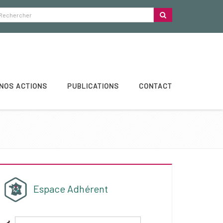
NOS ACTIONS
PUBLICATIONS
CONTACT
Espace Adhérent