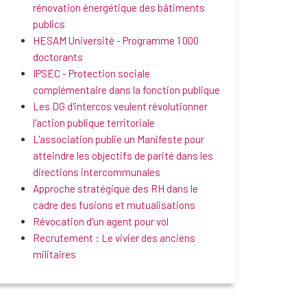
rénovation énergétique des bâtiments
publics
HESAM Université - Programme 1 000
doctorants
IPSEC - Protection sociale
complémentaire dans la fonction publique
Les DG d'intercos veulent révolutionner
l'action publique territoriale
L'association publie un Manifeste pour
atteindre les objectifs de parité dans les
directions intercommunales
Approche stratégique des RH dans le
cadre des fusions et mutualisations
Révocation d'un agent pour vol
Recrutement : Le vivier des anciens
militaires