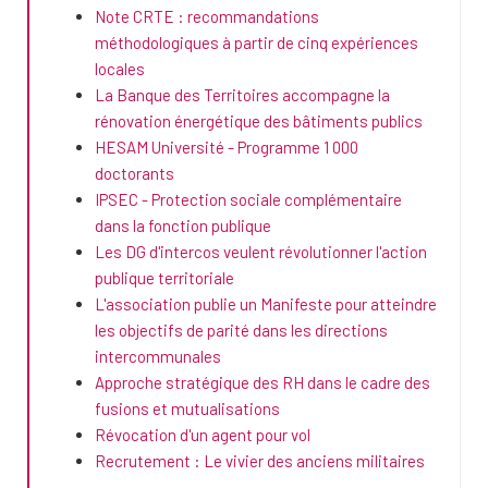
Note CRTE : recommandations
méthodologiques à partir de cinq expériences
locales
La Banque des Territoires accompagne la
rénovation énergétique des bâtiments publics
HESAM Université - Programme 1 000
doctorants
IPSEC - Protection sociale complémentaire
dans la fonction publique
Les DG d'intercos veulent révolutionner l'action
publique territoriale
L'association publie un Manifeste pour atteindre
les objectifs de parité dans les directions
intercommunales
Approche stratégique des RH dans le cadre des
fusions et mutualisations
Révocation d'un agent pour vol
Recrutement : Le vivier des anciens militaires