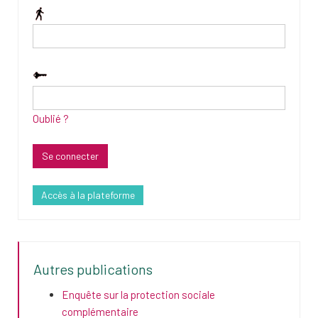
Oublié ?
Accès à la plateforme
Autres publications
Enquête sur la protection sociale
complémentaire