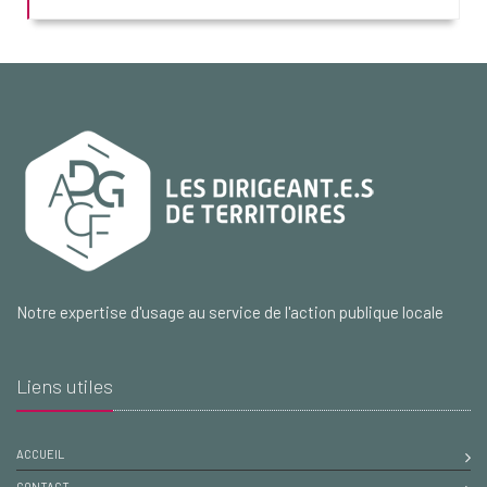
Notre expertise d'usage au service de l'action publique locale
Liens utiles
ACCUEIL
CONTACT