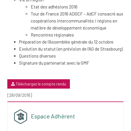
Etat des adhésions 2016
Tour de France 2016 ADGCF – AdCF consacré aux
coopérations intercommunalités / régions en
matière de développement économique
Rencontres régionales
Préparation de l'Assemblée générale du 12 octobre
Evolution du statut (en prévision de l'AG de Strasbourg)
Questions diverses
Signature du partenariat avec la GMF
Téléchargez le compte rendu
[28/09/2016]
Espace Adhérent