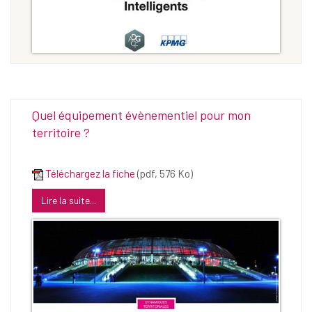
Quel équipement évènementiel pour mon
territoire ?
Téléchargez la fiche
(pdf, 576 Ko)
Lire la suite...