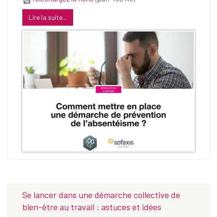
Lire la suite...
Se lancer dans une démarche collective de
bien-être au travail : astuces et idées