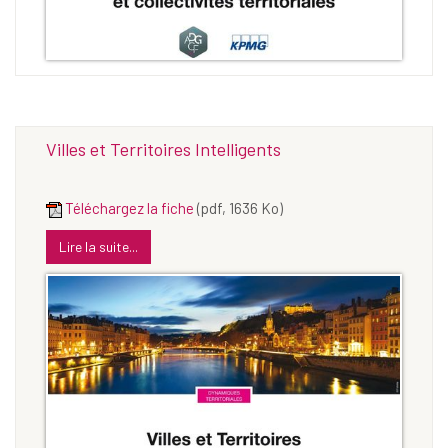
Villes et Territoires Intelligents
Téléchargez la fiche
(pdf, 1636 Ko)
Lire la suite...