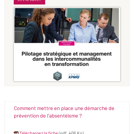
Comment mettre en place une démarche de
prévention de l'absentéisme ?
Téléchargez la fiche
(pdf, 406 Ko)