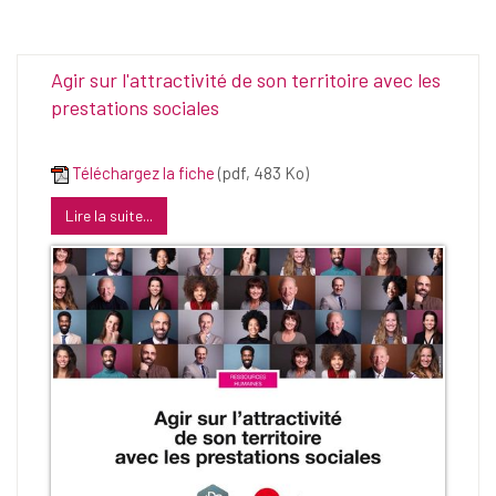
Agir sur l'attractivité de son territoire avec les
prestations sociales
Téléchargez la fiche
(pdf, 483 Ko)
Lire la suite...