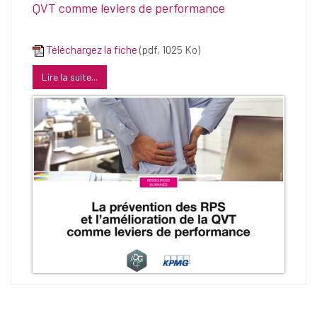
QVT comme leviers de performance
Téléchargez la fiche
(pdf, 1025 Ko)
Lire la suite...