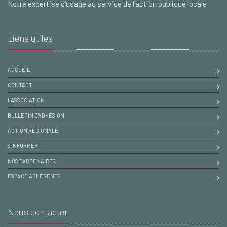
Notre expertise d'usage au service de l'action publique locale
Liens utiles
ACCUEIL
CONTACT
L'ASSOCIATION
BULLETIN D'ADHÉSION
ACTION RÉGIONALE
S'INFORMER
NOS PARTENAIRES
ESPACE ADHÉRENTS
Nous contacter