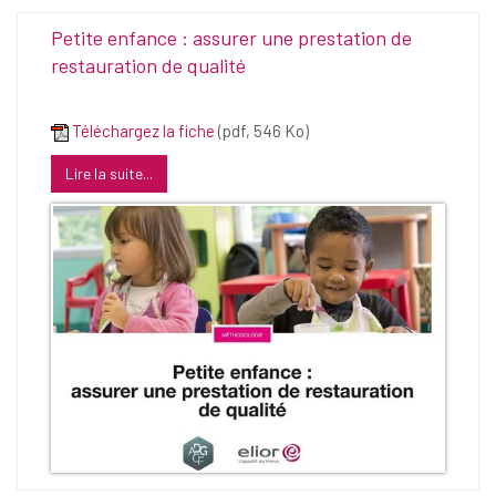
Petite enfance : assurer une prestation de
restauration de qualité
Téléchargez la fiche
(pdf, 546 Ko)
Lire la suite...