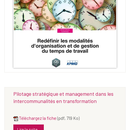
Pilotage stratégique et management dans les
intercommunalités en transformation
Téléchargez la fiche
(pdf, 719 Ko)
Lire la suite...