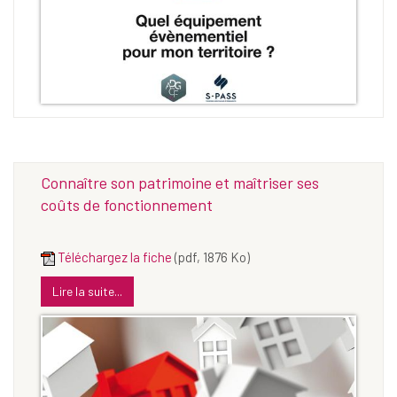
Connaître son patrimoine et maîtriser ses
coûts de fonctionnement
Téléchargez la fiche
(pdf, 1876 Ko)
Lire la suite...