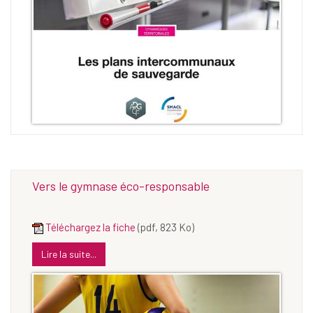
Vers le gymnase éco-responsable
Téléchargez la fiche
(pdf, 823 Ko)
Lire la suite...