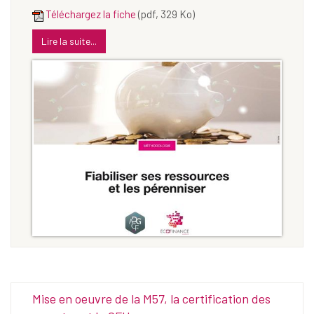
Téléchargez la fiche
(pdf, 329 Ko)
Lire la suite...
Mise en oeuvre de la M57, la certification des