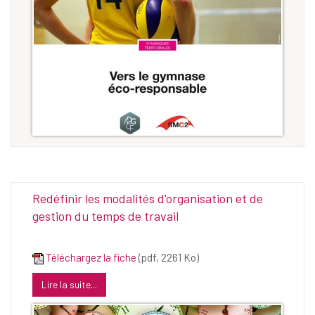
Redéfinir les modalités d'organisation et de
gestion du temps de travail
Téléchargez la fiche
(pdf, 2261 Ko)
Lire la suite...