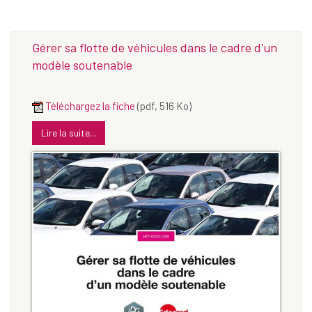
Gérer sa flotte de véhicules dans le cadre d'un
modèle soutenable
Téléchargez la fiche
(pdf, 516 Ko)
Lire la suite...