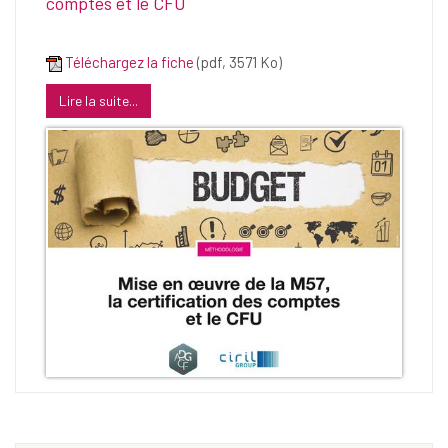
comptes et le CFU
Téléchargez la fiche
(pdf, 3571 Ko)
Lire la suite...