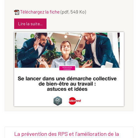
Téléchargez la fiche
(pdf, 549 Ko)
Lire la suite...
La prévention des RPS et l'amélioration de la