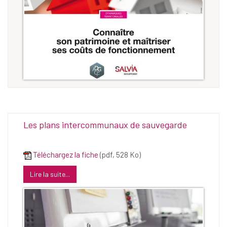
Les plans intercommunaux de sauvegarde
Téléchargez la fiche
(pdf, 528 Ko)
Lire la suite...