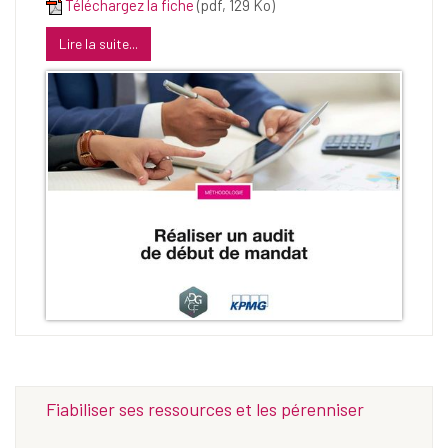
Téléchargez la fiche
(pdf, 129 Ko)
Lire la suite...
Fiabiliser ses ressources et les pérenniser