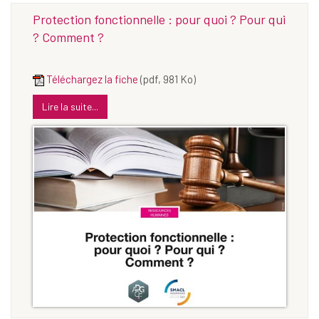
Protection fonctionnelle : pour quoi ? Pour qui
? Comment ?
Téléchargez la fiche
(pdf, 981 Ko)
Lire la suite...