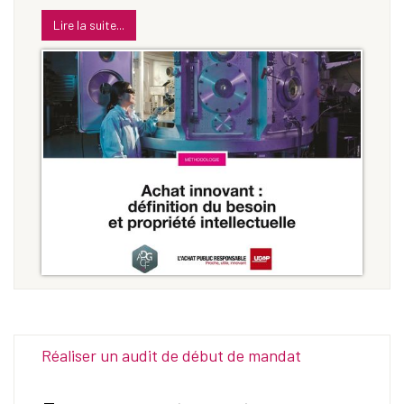
Lire la suite...
Réaliser un audit de début de mandat