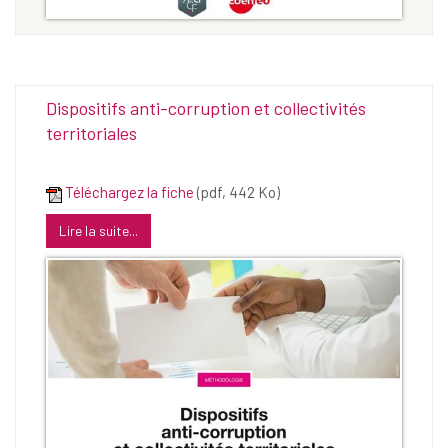
Dispositifs anti-corruption et collectivités
territoriales
Téléchargez la fiche
(pdf, 442 Ko)
Lire la suite...