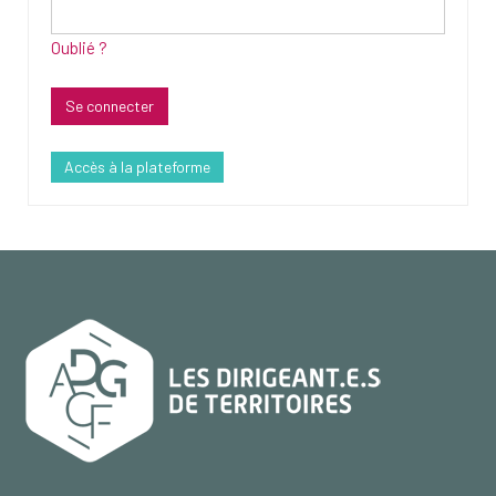
Oublié ?
Accès à la plateforme