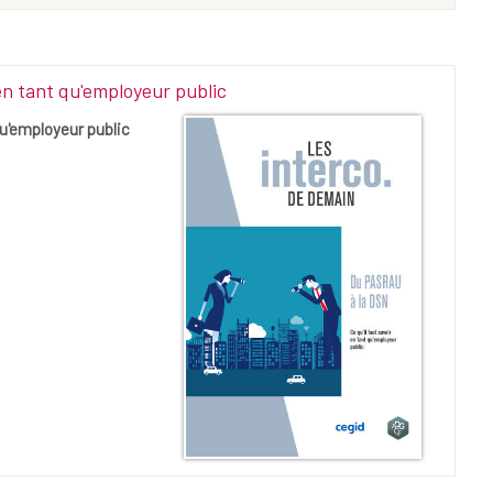
en tant qu'employeur public
qu'employeur public