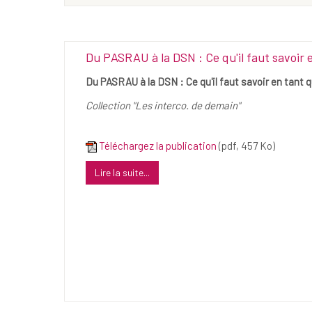
Du PASRAU à la DSN : Ce qu'il faut savoir 
Du PASRAU à la DSN : Ce qu'il faut savoir en tant 
Collection "Les interco. de demain"
Téléchargez la publication
(pdf, 457 Ko)
Lire la suite...