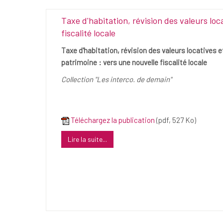
Taxe d'habitation, révision des valeurs loc
fiscalité locale
Taxe d'habitation, révision des valeurs locatives e
patrimoine : vers une nouvelle fiscalité locale
Collection "Les interco. de demain"
Téléchargez la publication
(pdf, 527 Ko)
Lire la suite...