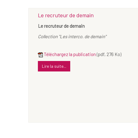
Le recruteur de demain
Le recruteur de demain
Collection "Les interco. de demain"
Téléchargez la publication
(pdf, 276 Ko)
Lire la suite...