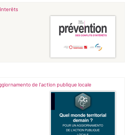
interêts
ggiornamento de l'action publique locale