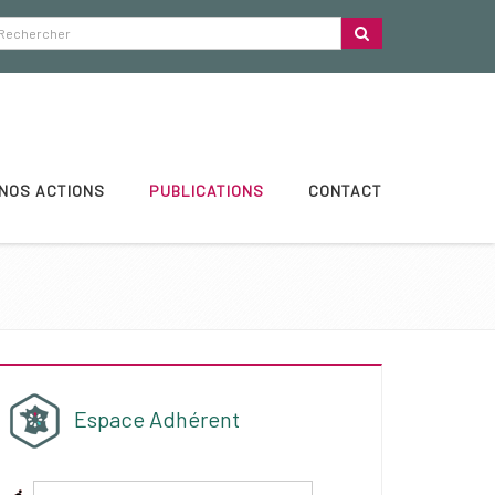
NOS ACTIONS
PUBLICATIONS
CONTACT
Espace Adhérent