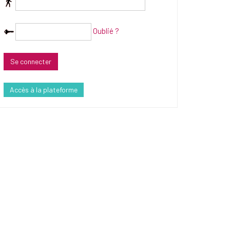
Oublié ?
Accès à la plateforme