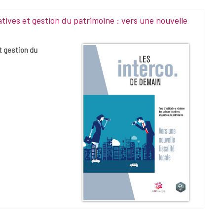
atives et gestion du patrimoine : vers une nouvelle
t gestion du