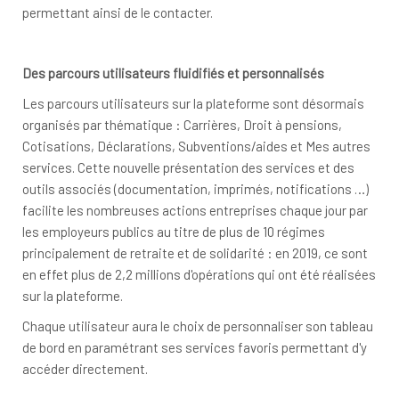
permettant ainsi de le contacter.
Des parcours utilisateurs fluidifiés et personnalisés
Les parcours utilisateurs sur la plateforme sont désormais
organisés par thématique : Carrières, Droit à pensions,
Cotisations, Déclarations, Subventions/aides et Mes autres
services. Cette nouvelle présentation des services et des
outils associés (documentation, imprimés, notifications …)
facilite les nombreuses actions entreprises chaque jour par
les employeurs publics au titre de plus de 10 régimes
principalement de retraite et de solidarité : en 2019, ce sont
en effet plus de 2,2 millions d'opérations qui ont été réalisées
sur la plateforme.
Chaque utilisateur aura le choix de personnaliser son tableau
de bord en paramétrant ses services favoris permettant d'y
accéder directement.