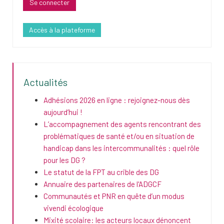
Accès à la plateforme
Actualités
Adhésions 2026 en ligne : rejoignez-nous dès
aujourd’hui !
L’accompagnement des agents rencontrant des
problématiques de santé et/ou en situation de
handicap dans les intercommunalités : quel rôle
pour les DG ?
Le statut de la FPT au crible des DG
Annuaire des partenaires de l'ADGCF
Communautés et PNR en quête d’un modus
vivendi écologique
Mixité scolaire: les acteurs locaux dénoncent