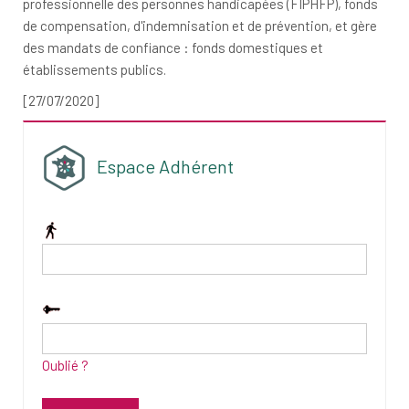
professionnelle des personnes handicapées (FIPHFP), fonds
de compensation, d'indemnisation et de prévention, et gère
des mandats de confiance : fonds domestiques et
établissements publics.
[27/07/2020]
Espace Adhérent
Oublié ?