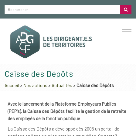
Togg
navi
Caisse des Dépôts
Accueil
>
Nos actions
>
Actualités
>
Caisse des Dépôts
Avec le lancement de la Plateforme Employeurs Publics
(PEP's), la Caisse des Dépôts facilite la gestion de la retraite
des employés de la fonction publique
La Caisse des Dépôts a développé dès 2005 un portail de