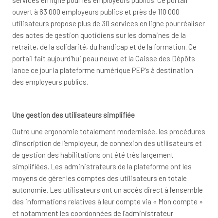
services en ligne pour les employeurs publics. Ce portail
ouvert à 63 000 employeurs publics et près de 110 000
utilisateurs propose plus de 30 services en ligne pour réaliser
des actes de gestion quotidiens sur les domaines de la
retraite, de la solidarité, du handicap et de la formation. Ce
portail fait aujourd'hui peau neuve et la Caisse des Dépôts
lance ce jour la plateforme numérique PEP's à destination
des employeurs publics.
Une gestion des utilisateurs simplifiée
Outre une ergonomie totalement modernisée, les procédures
d'inscription de l'employeur, de connexion des utilisateurs et
de gestion des habilitations ont été très largement
simplifiées. Les administrateurs de la plateforme ont les
moyens de gérer les comptes des utilisateurs en totale
autonomie. Les utilisateurs ont un accès direct à l'ensemble
des informations relatives à leur compte via « Mon compte »
et notamment les coordonnées de l'administrateur