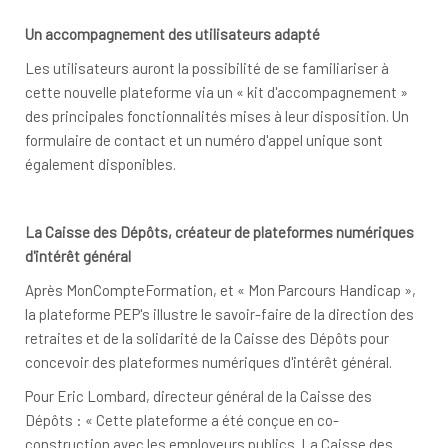
Un accompagnement des utilisateurs adapté
Les utilisateurs auront la possibilité de se familiariser à
cette nouvelle plateforme via un « kit d'accompagnement »
des principales fonctionnalités mises à leur disposition. Un
formulaire de contact et un numéro d'appel unique sont
également disponibles.
La Caisse des Dépôts, créateur de plateformes numériques
d'intérêt général
Après MonCompteFormation, et « Mon Parcours Handicap »,
la plateforme PEP's illustre le savoir-faire de la direction des
retraites et de la solidarité de la Caisse des Dépôts pour
concevoir des plateformes numériques d'intérêt général.
Pour Eric Lombard, directeur général de la Caisse des
Dépôts : « Cette plateforme a été conçue en co-
construction avec les employeurs publics. La Caisse des