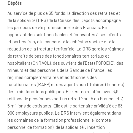
Dépôts
Au service de plus de 65 fonds, la direction des retraites et
de la solidarité (DRS) de la Caisse des Dépôts accompagne
les parcours de vie professionnelle des Français. En
apportant des solutions fiables et innovantes à ses clients
et partenaires, elle concourt à la cohésion sociale et à la
réduction de la fracture territoriale. La DRS gère les régimes
de retraite de base des fonctionnaires territoriaux et
hospitaliers (CNRACL), des ouvriers de l'Etat (FSPOEIE), des
mineurs et des personnels de la Banque de France, les
régimes complémentaires et additionnels des
fonctionnaires (RAFP) et des agents non titulaires (Ircantec)
des trois fonctions publiques. Elle est en relation avec 3,9
millions de pensionnés, soit un retraité sur 5 en France, et 7,
5 millions de cotisants. Elle est le partenaire privilégié de 63
000 employeurs publics. La DRS intervient également dans
les domaines de la formation professionnelle (compte
personnel de formation), de la solidarité : insertion