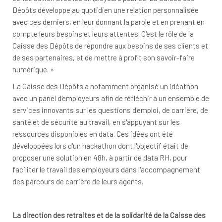
Dépôts développe au quotidien une relation personnalisée
avec ces derniers, en leur donnant la parole et en prenant en
compte leurs besoins et leurs attentes. C'est le rôle de la
Caisse des Dépôts de répondre aux besoins de ses clients et
de ses partenaires, et de mettre à profit son savoir-faire
numérique. »
La Caisse des Dépôts a notamment organisé un idéathon
avec un panel d'employeurs afin de réfléchir à un ensemble de
services innovants sur les questions d'emploi, de carrière, de
santé et de sécurité au travail, en s'appuyant sur les
ressources disponibles en data. Ces idées ont été
développées lors d'un hackathon dont l'objectif était de
proposer une solution en 48h, à partir de data RH, pour
faciliter le travail des employeurs dans l'accompagnement
des parcours de carrière de leurs agents.
La direction des retraites et de la solidarité de la Caisse des