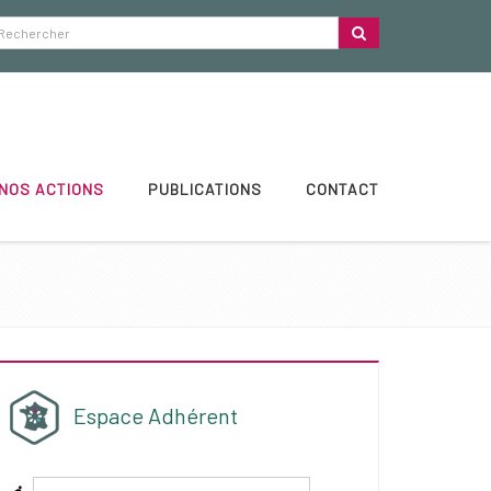
NOS ACTIONS
PUBLICATIONS
CONTACT
Espace Adhérent