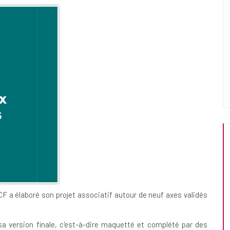
F a élaboré son projet associatif autour de neuf axes validés
sa version finale, c'est-à-dire maquetté et complété par des