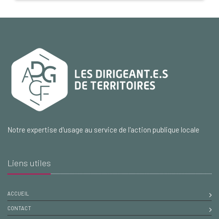
Notre expertise d'usage au service de l'action publique locale
Liens utiles
ACCUEIL
CONTACT