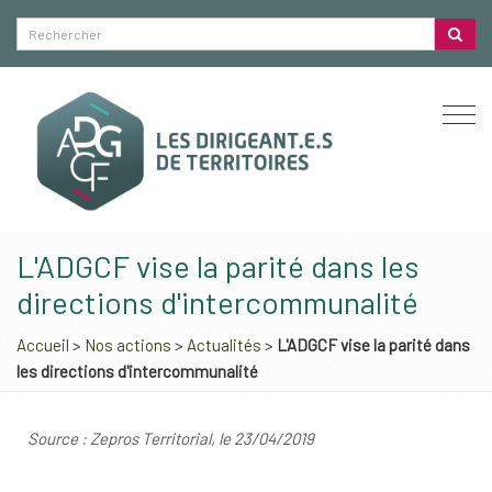
Togg
navi
L'ADGCF vise la parité dans les
directions d'intercommunalité
Accueil
>
Nos actions
>
Actualités
>
L'ADGCF vise la parité dans
les directions d'intercommunalité
Source : Zepros Territorial, le 23/04/2019