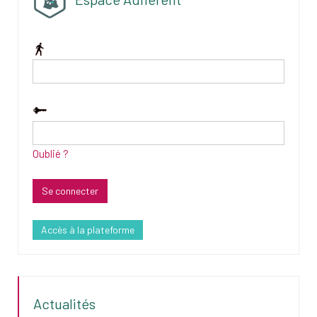
Oublié ?
Accès à la plateforme
Actualités