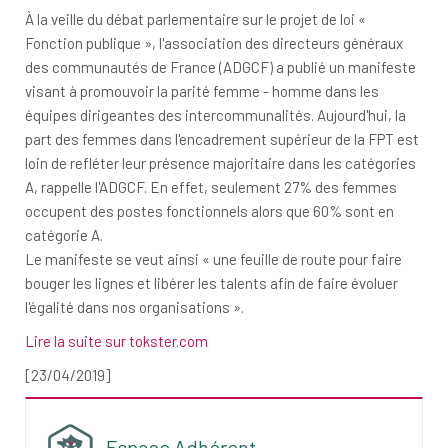
À la veille du débat parlementaire sur le projet de loi «
Fonction publique », l'association des directeurs généraux
des communautés de France (ADGCF) a publié un manifeste
visant à promouvoir la parité femme - homme dans les
équipes dirigeantes des intercommunalités. Aujourd'hui, la
part des femmes dans l'encadrement supérieur de la FPT est
loin de refléter leur présence majoritaire dans les catégories
A, rappelle l'ADGCF. En effet, seulement 27% des femmes
occupent des postes fonctionnels alors que 60% sont en
catégorie A.
Le manifeste se veut ainsi « une feuille de route pour faire
bouger les lignes et libérer les talents afin de faire évoluer
l'égalité dans nos organisations ».
Lire la suite sur tokster.com
[23/04/2019]
Espace Adhérent