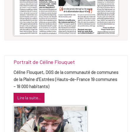
Portrait de Céline Flouquet
Céline Flouquet, DGS de la communauté de communes
de la Plaine d'Estrées (Hauts-de-France 19 communes
– 18 000 habitants)
Lire la suite...