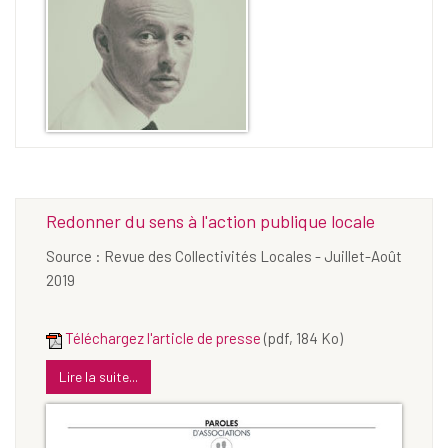
Redonner du sens à l'action publique locale
Source : Revue des Collectivités Locales - Juillet-Août
2019
Téléchargez l'article de presse
(pdf, 184 Ko)
Lire la suite...