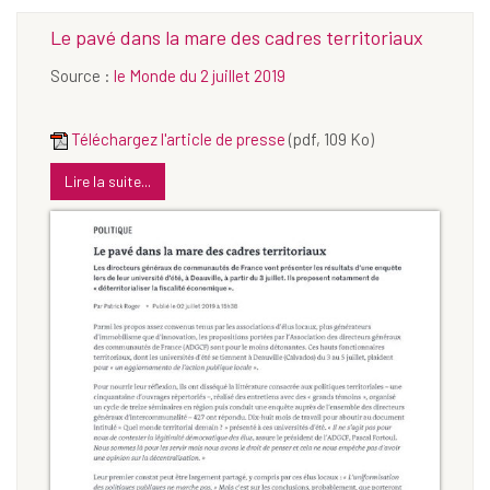
Le pavé dans la mare des cadres territoriaux
Source :
le Monde du 2 juillet 2019
Téléchargez l'article de presse
(pdf, 109 Ko)
Lire la suite...