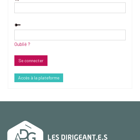
Oublié ?
Accès à la plateforme