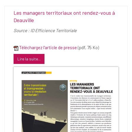
Les managers territoriaux ont rendez-vous à
Deauville
Source : ID Efficience Territoriale
Téléchargez l'article de presse
(pdf, 75 Ko)
Lire la suite...