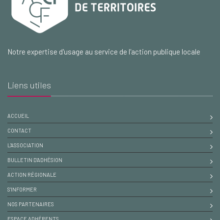
Notre expertise d'usage au service de l'action publique locale
Liens utiles
ACCUEIL
CONTACT
L'ASSOCIATION
BULLETIN D'ADHÉSION
ACTION RÉGIONALE
S'INFORMER
NOS PARTENAIRES
ESPACE ADHÉRENTS