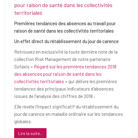
pour raison de santé dans les collectivités
territoriales
Premières tendances des absences au travail pour
raison de santé dans les collectivités territoriales
Un effet direct du rétablissement du jour de carence
Retrouvez en exclusivité la toute dernière note de la
collection Risk Management de notre partenaire
Sofaxis «
Regard sur les premières tendances 2018
des absences pour raison de santé dans les
collectivités territoriales
» qui délivre les premières
tendances des principaux indicateurs d'absences
issues de l'analyse des chiffres de 2018 :
Elle révèle l'impact significatif du rétablissement du
jour de carence en maladie ordinaire sur les tendances
globales.
Lire la suite...