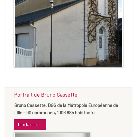
Portrait de Bruno Cassette
Bruno Cassette, DGS de la Métropole Européenne de
Lille – 90 communes, 1 106 885 habitants
Lire la suite...