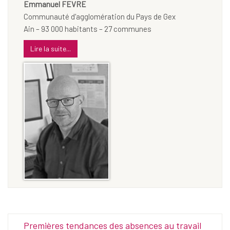
Emmanuel FEVRE
Communauté d'agglomération du Pays de Gex
Ain – 93 000 habitants – 27 communes
Lire la suite...
Premières tendances des absences au travail