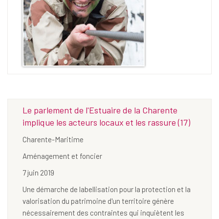
Le parlement de l'Estuaire de la Charente
implique les acteurs locaux et les rassure (17)
Charente-Maritime
Aménagement et foncier
7 juin 2019
Une démarche de labellisation pour la protection et la
valorisation du patrimoine d'un territoire génère
nécessairement des contraintes qui inquiètent les