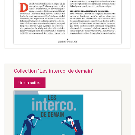
Collection "Les interco. de demain"
Lire la suite...