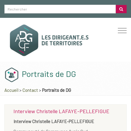
Togg
navi
Portraits de DG
Accueil
>
Contact
>
Portraits de DG
Interview Christelle LAFAYE-PELLEFIGUE
Interview Christelle LAFAYE-PELLEFIGUE