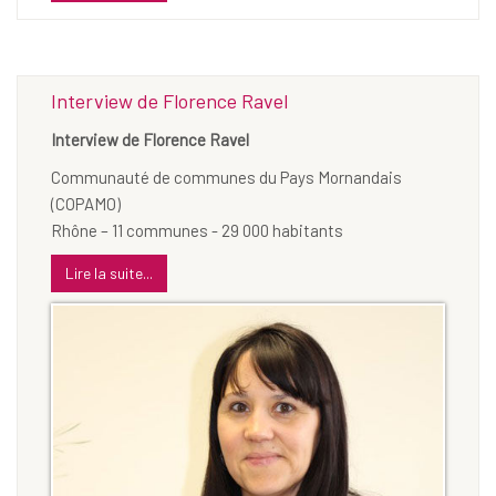
Interview de Florence Ravel
Interview de Florence Ravel
Communauté de communes du Pays Mornandais
(COPAMO)
Rhône – 11 communes - 29 000 habitants
Lire la suite...