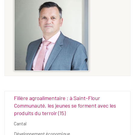
Filière agroalimentaire : à Saint-Flour
Communauté, les jeunes se forment avec les
produits du terroir (15)
Cantal
Développement économique