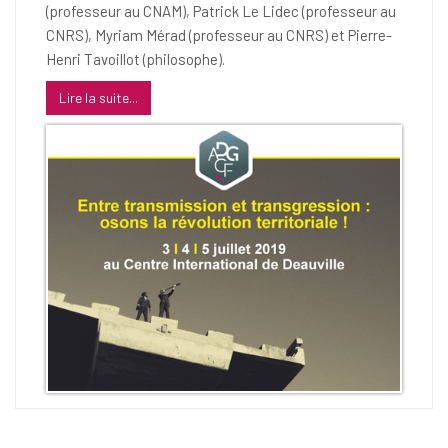
(professeur au CNAM), Patrick Le Lidec (professeur au
CNRS), Myriam Mérad (professeur au CNRS) et Pierre-
Henri Tavoillot (philosophe).
Lire la suite...