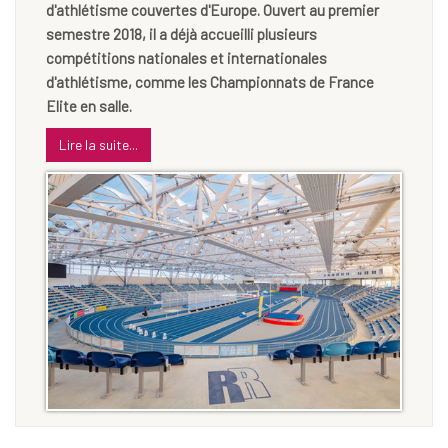
d'athlétisme couvertes d'Europe. Ouvert au premier
semestre 2018, il a déjà accueilli plusieurs
compétitions nationales et internationales
d'athlétisme, comme les Championnats de France
Elite en salle.
Lire la suite...