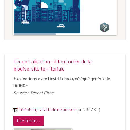
Décentralisation : il faut créer de la
biodiversité territoriale
Explications avec David Lebras, délégué général de
l'ADGCF
Source : Techni.Cités
Téléchargez l'article de presse
(pdf, 307 Ko)
Lire la suite...