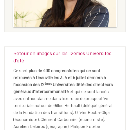
Retour en images sur les 12èmes Universités
d'été
Ce sont
plus de 400 congressistes qui se sont
retrouvés à Deauville les 3, 4 et 5 juillet derniers à
èmes
l'occasion des 12
Universités d'été des directeurs
généraux d'intercommunalité
et qui se sont lancés
avec enthousiasme dans l'exercice de prospective
territoriale autour de Gilles Berhault (délégué général
de la Fondation des transitions), Olivier Bouba-Olga
(économiste), Clément Carbonnier (économiste),
Aurélien Delpirou (géographe), Philippe Estèbe