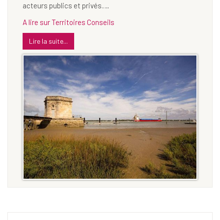
acteurs publics et privés.…
A lire sur Territoires Conseils
Lire la suite...