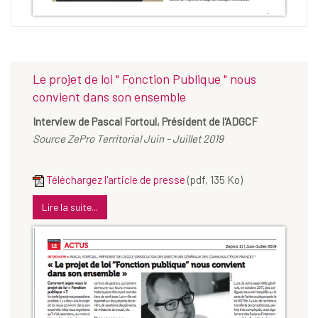
Le projet de loi " Fonction Publique " nous
convient dans son ensemble
Interview de Pascal Fortoul, Président de l'ADGCF
Source ZePro Territorial Juin - Juillet 2019
Téléchargez l'article de presse
(pdf, 135 Ko)
Lire la suite...