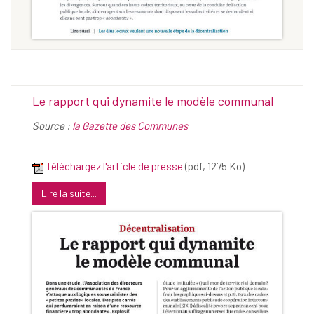
Le rapport qui dynamite le modèle communal
Source :
la Gazette des Communes
Téléchargez l'article de presse
(pdf, 1275 Ko)
Lire la suite...