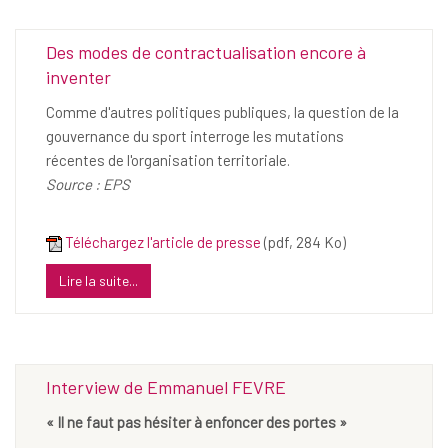
Des modes de contractualisation encore à
inventer
Comme d'autres politiques publiques, la question de la
gouvernance du sport interroge les mutations
récentes de l'organisation territoriale.
Source : EPS
Téléchargez l'article de presse
(pdf, 284 Ko)
Lire la suite...
Interview de Emmanuel FEVRE
« Il ne faut pas hésiter à enfoncer des portes »