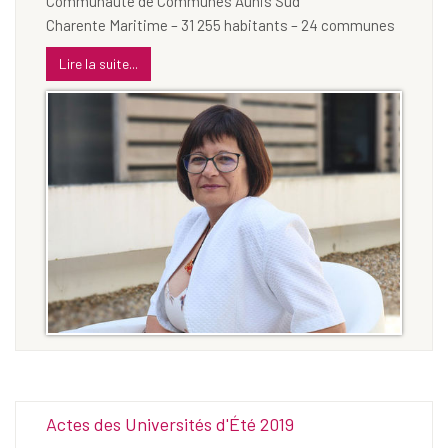
Communauté de Communes Aunis Sud
Charente Maritime – 31 255 habitants – 24 communes
Lire la suite...
Actes des Universités d'Été 2019