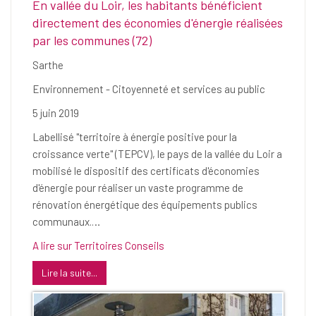
En vallée du Loir, les habitants bénéficient
directement des économies d'énergie réalisées
par les communes (72)
Sarthe
Environnement - Citoyenneté et services au public
5 juin 2019
Labellisé "territoire à énergie positive pour la
croissance verte" (TEPCV), le pays de la vallée du Loir a
mobilisé le dispositif des certificats d'économies
d'énergie pour réaliser un vaste programme de
rénovation énergétique des équipements publics
communaux.…
A lire sur Territoires Conseils
Lire la suite...