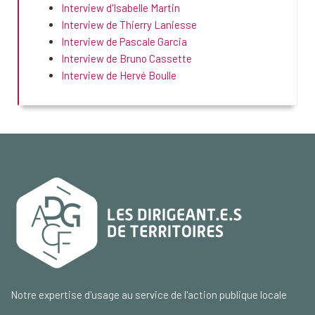
Interview d'Isabelle Martin
Interview de Thierry Laniesse
Interview de Pascale Garcia
Interview de Bruno Cassette
Interview de Hervé Boulle
Notre expertise d'usage au service de l'action publique locale