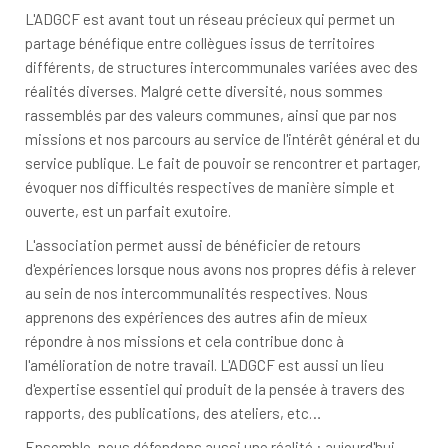
L'ADGCF est avant tout un réseau précieux qui permet un
partage bénéfique entre collègues issus de territoires
différents, de structures intercommunales variées avec des
réalités diverses. Malgré cette diversité, nous sommes
rassemblés par des valeurs communes, ainsi que par nos
missions et nos parcours au service de l'intérêt général et du
service publique. Le fait de pouvoir se rencontrer et partager,
évoquer nos difficultés respectives de manière simple et
ouverte, est un parfait exutoire.
L'association permet aussi de bénéficier de retours
d'expériences lorsque nous avons nos propres défis à relever
au sein de nos intercommunalités respectives. Nous
apprenons des expériences des autres afin de mieux
répondre à nos missions et cela contribue donc à
l'amélioration de notre travail. L'ADGCF est aussi un lieu
d'expertise essentiel qui produit de la pensée à travers des
rapports, des publications, des ateliers, etc…
Ensemble, nous défendons aussi une réalité : aujourd'hui