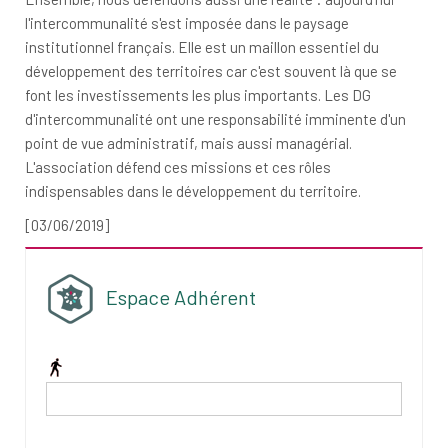
l'intercommunalité s'est imposée dans le paysage
institutionnel français. Elle est un maillon essentiel du
développement des territoires car c'est souvent là que se
font les investissements les plus importants. Les DG
d'intercommunalité ont une responsabilité imminente d'un
point de vue administratif, mais aussi managérial.
L'association défend ces missions et ces rôles
indispensables dans le développement du territoire.
[03/06/2019]
Espace Adhérent