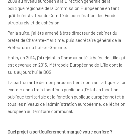
2008 au niveau européen à la Direction générale de la
politique régionale de la Commission Européenne en tant
qu'Administrateur du Comité de coordination des Fonds
structurels et de cohésion.
Par la suite, j'ai été amené à être directeur de cabinet du
préfet de Charente-Maritime, puis secrétaire général de la
Préfecture du Lot-et-Garonne.
Enfin, en 2014, j'ai rejoint la Communauté Urbaine de Lille qui
est devenue en 2015, Métropole Européenne de Lille dont je
suis aujourd'hui le DGS.
La particularité de mon parcours tient donc au fait que j'ai pu
exercer dans trois fonctions publiques (l'État, la fonction
publique territoriale et la fonction publique européenne) et à
tous les niveaux de l'administration européenne, de l'échelon
européen au territoire communal.
Quel projet a particulièrement marqué votre carrière ?