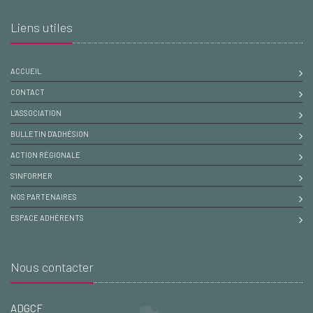
Liens utiles
ACCUEIL
CONTACT
L'ASSOCIATION
BULLETIN D'ADHÉSION
ACTION RÉGIONALE
S'INFORMER
NOS PARTENAIRES
ESPACE ADHÉRENTS
Nous contacter
ADGCF