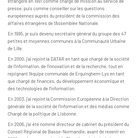
étrangère en 1991 comme chargé de mission au service de
presse, puis comme conseiller sur les questions
européennes auprès du président de la commission des
affaires étrangères de l'Assemblée Nationale.
En 1995, je suis devenu secrétaire général du groupe des 47
petites et moyennes communes à la Communauté Urbaine
de Lille.
En 2000, j'ai rejoint la DATAR en tant que chargé de la société
de l'information, de l'innovation et de la recherche, tout en
rejoignant l'équipe communale de Erquinghem-Lys en tant
que chargé de finances, du développement économique et
des technologies de l'information.
En 2003, j'ai rejoint la Commission Européenne à la Direction
générale de la société de l'information et des médias comme
Chargé de la politique de Lisbonne.
En 2006, j'ai été nommé directeur de cabinet du président du
Conseil Régional de Basse-Normandie, avant de revenir en