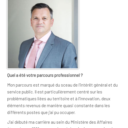
Quel a été votre parcours professionnel ?
Mon parcours est marqué du sceau de l'intérêt général et du
service public. Il est particulièrement centré sur les
problématiques liées au territoire et à l'innovation, deux
éléments revenus de manière quasi constante dans les
différents postes que j'ai pu occuper.
J'ai débuté ma carrière au sein du Ministère des Affaires