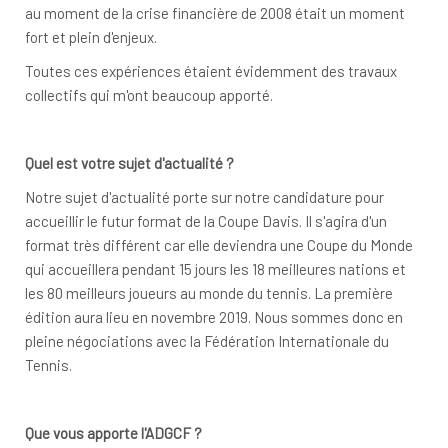
au moment de la crise financière de 2008 était un moment
fort et plein d'enjeux.
Toutes ces expériences étaient évidemment des travaux
collectifs qui m'ont beaucoup apporté.
Quel est votre sujet d'actualité ?
Notre sujet d'actualité porte sur notre candidature pour
accueillir le futur format de la Coupe Davis. Il s'agira d'un
format très différent car elle deviendra une Coupe du Monde
qui accueillera pendant 15 jours les 18 meilleures nations et
les 80 meilleurs joueurs au monde du tennis. La première
édition aura lieu en novembre 2019. Nous sommes donc en
pleine négociations avec la Fédération Internationale du
Tennis.
Que vous apporte l'ADGCF ?