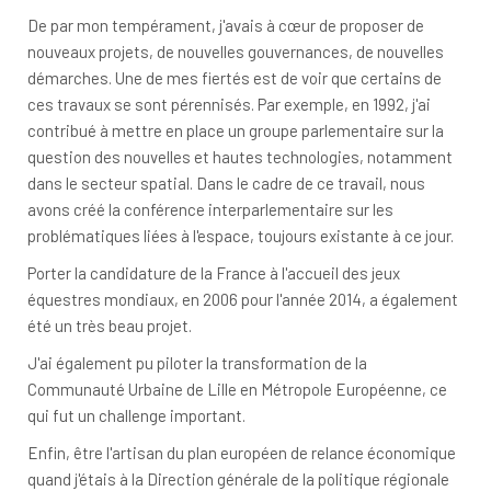
De par mon tempérament, j'avais à cœur de proposer de
nouveaux projets, de nouvelles gouvernances, de nouvelles
démarches. Une de mes fiertés est de voir que certains de
ces travaux se sont pérennisés. Par exemple, en 1992, j'ai
contribué à mettre en place un groupe parlementaire sur la
question des nouvelles et hautes technologies, notamment
dans le secteur spatial. Dans le cadre de ce travail, nous
avons créé la conférence interparlementaire sur les
problématiques liées à l'espace, toujours existante à ce jour.
Porter la candidature de la France à l'accueil des jeux
équestres mondiaux, en 2006 pour l'année 2014, a également
été un très beau projet.
J'ai également pu piloter la transformation de la
Communauté Urbaine de Lille en Métropole Européenne, ce
qui fut un challenge important.
Enfin, être l'artisan du plan européen de relance économique
quand j'étais à la Direction générale de la politique régionale