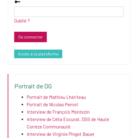
Oublié ?
Accès à la plateforme
Portrait de DG
Portrait de Mathieu Lhériteau
Portrait de Nicolas Pernot
Interview de François Montezin
Interview de Célia Escurat, DGS de Haute
Corrèze Communauté
Interview de Virginie Pinget Bauer