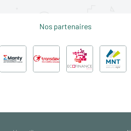
Nos partenaires