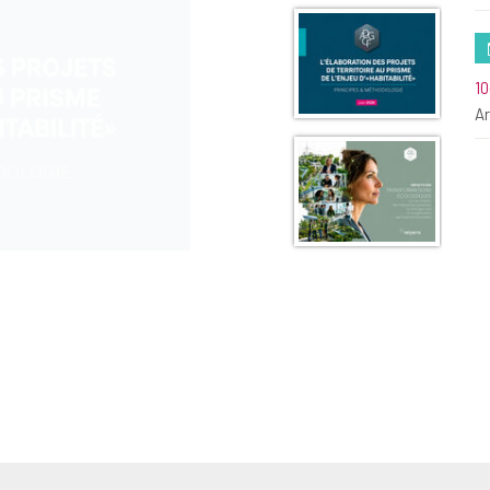
10
Ar