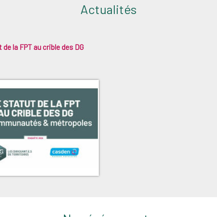
Actualités
 de la FPT au crible des DG