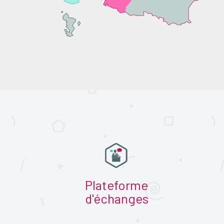
Plateforme
d'échanges