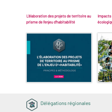
L'élaboration des projets de territoire au
Impacts 
prisme de l'enjeu d'habitabilité
écologiq
Délégations régionales