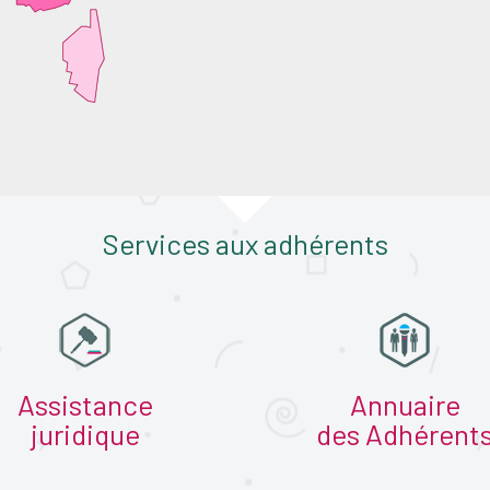
Services aux adhérents
Assistance
Annuaire
juridique
des Adhérent