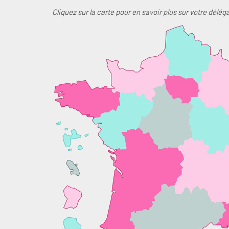
Cliquez sur la carte pour en savoir plus sur votre délég