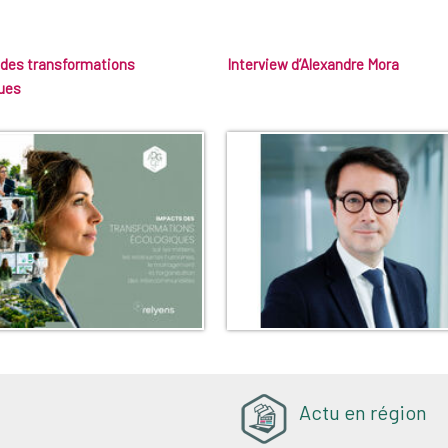
des transformations
Interview d’Alexandre Mora
ues
Actu en région