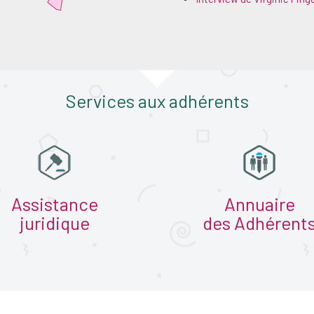
Services aux adhérents
Assistance
Annuaire
juridique
des Adhérent