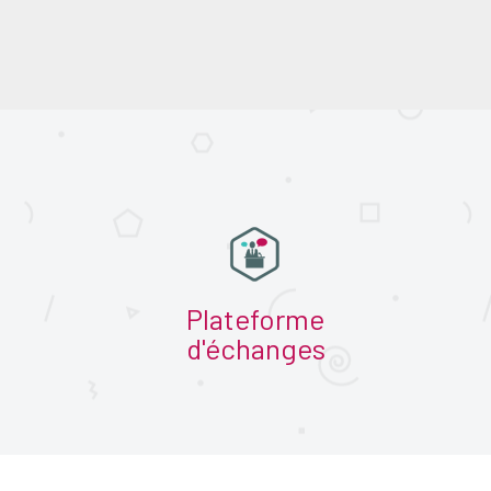
Plateforme
d'échanges