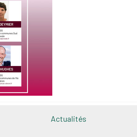
Actualités