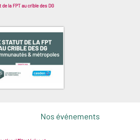
 de la FPT au crible des DG
Nos événements