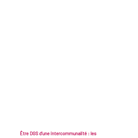
Être DGS d’une intercommunalité : les