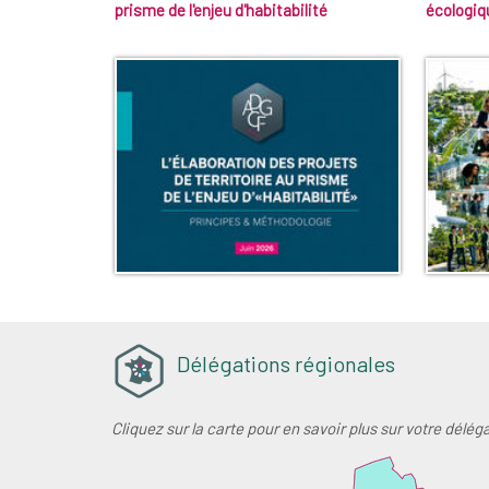
prisme de l'enjeu d'habitabilité
écologiq
Délégations régionales
Cliquez sur la carte pour en savoir plus sur votre délég