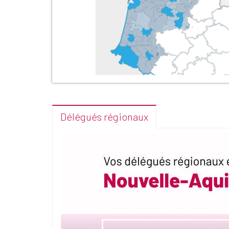
Délégués régionaux