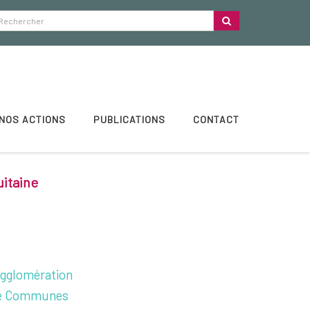
NOS ACTIONS
PUBLICATIONS
CONTACT
uitaine
gglomération
e Communes